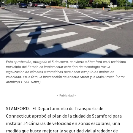
Esta aprobación, otorgada el 5 de enero, convierte a Stamford en el undécimo
municipio del Estado en implementar este tipo de tecnología tras la
legalización de cámaras automáticas para hacer cumplir los límites de
velocidad. En la foto, la intersección de Atlantic Street y la Main Street. (Foto:
Archivo/EL SOL News).
- Publicidad -
STAMFORD.- El Departamento de Transporte de
Connecticut aprobó el plan de la ciudad de Stamford para
instalar 14 cámaras de velocidad en zonas escolares, una
medida que busca mejorar la seguridad vial alrededor de