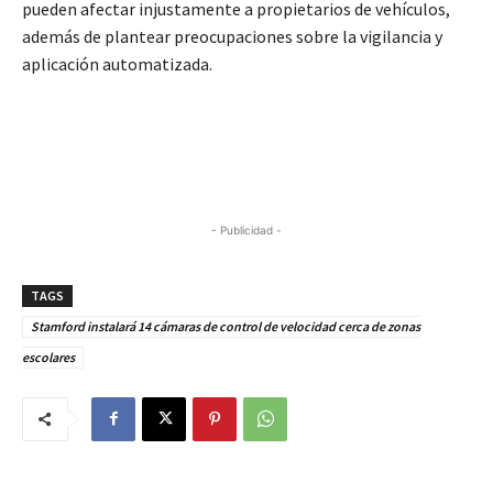
pueden afectar injustamente a propietarios de vehículos,
además de plantear preocupaciones sobre la vigilancia y
aplicación automatizada.
- Publicidad -
TAGS
Stamford instalará 14 cámaras de control de velocidad cerca de zonas
escolares