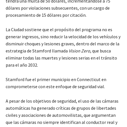
tendrá una multa de 50 dólares, incrementándose a 75
dólares por violaciones subsecuentes, con un cargo de
procesamiento de 15 dólares por citación.
La Ciudad sostiene que el propósito del programa no es
generar ingresos, sino reducir la velocidad de los vehículos y
disminuir choques y lesiones graves, dentro del marco de la
estrategia de Stamford llamada
Vision Zero
, que busca
eliminar todas las muertes y lesiones serias en el tránsito
para el año 2032.
Stamford fue el primer municipio en Connecticut en
comprometerse con este enfoque de seguridad vial.
A pesar de los objetivos de seguridad, el uso de las cámaras
automáticas ha generado críticas de grupos de libertades
civiles y asociaciones de automovilistas, que argumentan
que las cámaras no siempre identifican al conductor real y