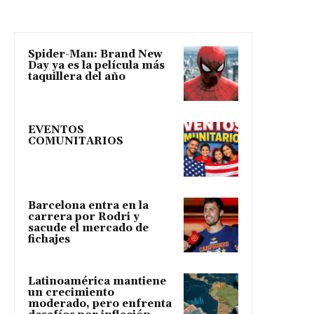
Spider-Man: Brand New
Day ya es la película más
taquillera del año
EVENTOS
COMUNITARIOS
Barcelona entra en la
carrera por Rodri y
sacude el mercado de
fichajes
Latinoamérica mantiene
un crecimiento
moderado, pero enfrenta