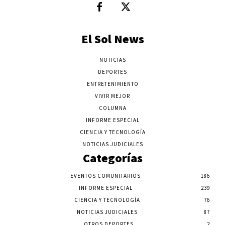
El Sol News
NOTICIAS
DEPORTES
ENTRETENIMIENTO
VIVIR MEJOR
COLUMNA
INFORME ESPECIAL
CIENCIA Y TECNOLOGÍA
NOTICIAS JUDICIALES
Categorías
EVENTOS COMUNITARIOS
186
INFORME ESPECIAL
239
CIENCIA Y TECNOLOGÍA
76
NOTICIAS JUDICIALES
87
OTROS DEPORTES
2