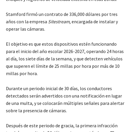
Stamford firmó un contrato de 336,000 dólares por tres
años con la empresa
Sitestream
, encargada de instalar y
operar las cámaras.
El objetivo es que estos dispositivos estén funcionando
para el inicio del año escolar 2026-2027, operando 24 horas
al día, los siete días de la semana, y que detecten vehículos
que superen el límite de 25 millas por hora por más de 10
millas por hora.
Durante un periodo inicial de 30 días, los conductores
detectados serán advertidos con una notificación en lugar
de una multa, y se colocarán múltiples señales para alertar
sobre la presencia de cámaras.
Después de este periodo de gracia, la primera infracción