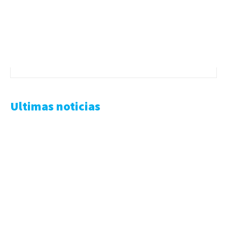
Ultimas noticias