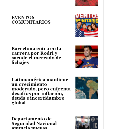
EVENTOS
COMUNITARIOS
Barcelona entra en la
carrera por Rodri y
sacude el mercado de
fichajes
Latinoamérica mantiene
un crecimiento
moderado, pero enfrenta
desafíos por inflación,
deuda e incertidumbre
global
Departamento de
Seguridad Nacional
anuncia nuevas