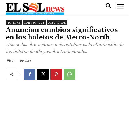
NOTICIAS
CONNECTICUT
ACTUALIDAD
Anuncian cambios significativos
en los boletos de Metro-North
Una de las alteraciones más notables es la eliminación de
los boletos de ida y vuelta tradicionales
0
640