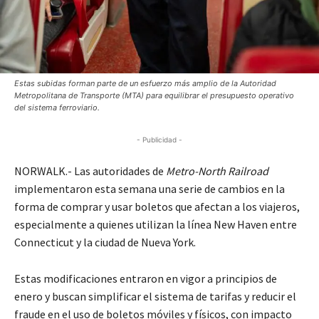
Estas subidas forman parte de un esfuerzo más amplio de la Autoridad
Metropolitana de Transporte (MTA) para equilibrar el presupuesto operativo
del sistema ferroviario.
- Publicidad -
NORWALK.- Las autoridades de
Metro-North Railroad
implementaron esta semana una serie de cambios en la
forma de comprar y usar boletos que afectan a los viajeros,
especialmente a quienes utilizan la línea New Haven entre
Connecticut y la ciudad de Nueva York.
Estas modificaciones entraron en vigor a principios de
enero y buscan simplificar el sistema de tarifas y reducir el
fraude en el uso de boletos móviles y físicos, con impacto