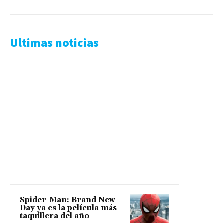
Ultimas noticias
Spider-Man: Brand New
Day ya es la película más
taquillera del año