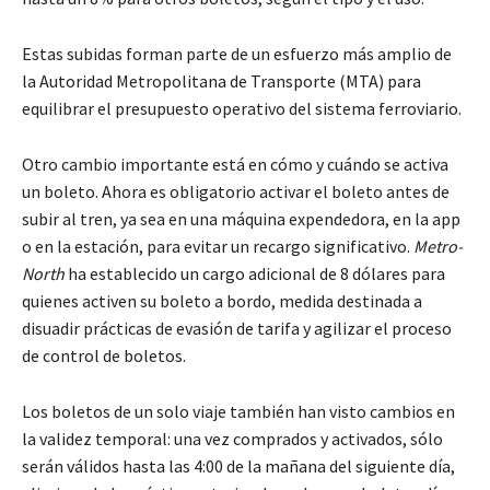
Estas subidas forman parte de un esfuerzo más amplio de
la Autoridad Metropolitana de Transporte (MTA) para
equilibrar el presupuesto operativo del sistema ferroviario.
Otro cambio importante está en cómo y cuándo se activa
un boleto. Ahora es obligatorio activar el boleto antes de
subir al tren, ya sea en una máquina expendedora, en la app
o en la estación, para evitar un recargo significativo.
Metro-
North
ha establecido un cargo adicional de 8 dólares para
quienes activen su boleto a bordo, medida destinada a
disuadir prácticas de evasión de tarifa y agilizar el proceso
de control de boletos.
Los boletos de un solo viaje también han visto cambios en
la validez temporal: una vez comprados y activados, sólo
serán válidos hasta las 4:00 de la mañana del siguiente día,