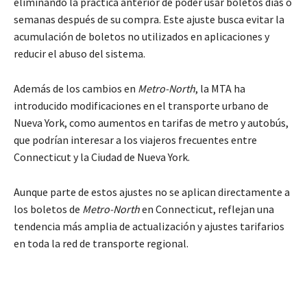
eliminando la práctica anterior de poder usar boletos días o
semanas después de su compra. Este ajuste busca evitar la
acumulación de boletos no utilizados en aplicaciones y
reducir el abuso del sistema.
Además de los cambios en
Metro-North
, la MTA ha
introducido modificaciones en el transporte urbano de
Nueva York, como aumentos en tarifas de metro y autobús,
que podrían interesar a los viajeros frecuentes entre
Connecticut y la Ciudad de Nueva York.
Aunque parte de estos ajustes no se aplican directamente a
los boletos de
Metro-North
en Connecticut, reflejan una
tendencia más amplia de actualización y ajustes tarifarios
en toda la red de transporte regional.