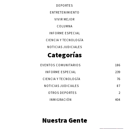
DEPORTES
ENTRETENIMIENTO
VIVIR MEJOR
COLUMNA
INFORME ESPECIAL
CIENCIA Y TECNOLOGÍA
NOTICIAS JUDICIALES
Categorías
EVENTOS COMUNITARIOS
186
INFORME ESPECIAL
239
CIENCIA Y TECNOLOGÍA
76
NOTICIAS JUDICIALES
87
OTROS DEPORTES
2
INMIGRACIÓN
404
Nuestra Gente