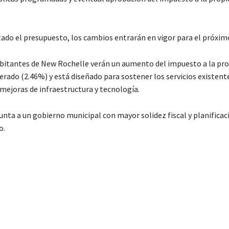
ado el presupuesto, los cambios entrarán en vigor para el próximo
bitantes de New Rochelle verán un aumento del impuesto a la pro
erado (2.46%) y está diseñado para sostener los servicios existen
 mejoras de infraestructura y tecnología.
unta a un gobierno municipal con mayor solidez fiscal y planificac
o.