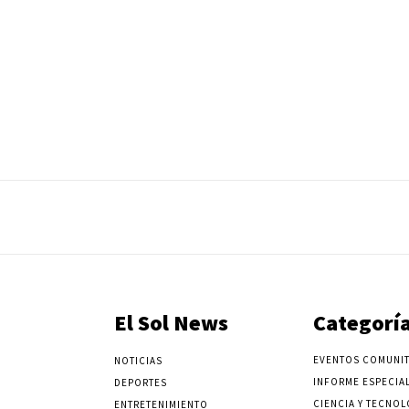
El Sol News
Categorí
EVENTOS COMUNIT
NOTICIAS
INFORME ESPECIA
DEPORTES
CIENCIA Y TECNOL
ENTRETENIMIENTO