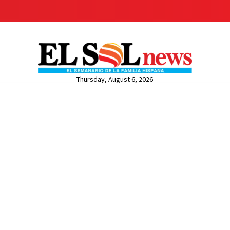
Thursday, August 6, 2026