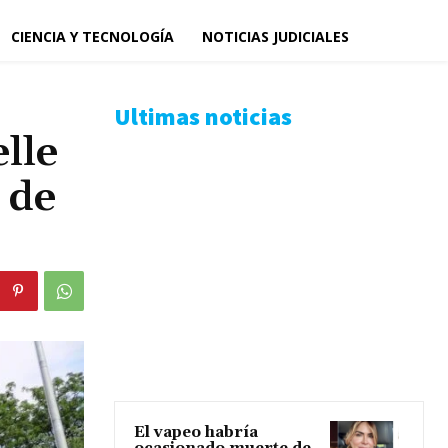
CIENCIA Y TECNOLOGÍA
NOTICIAS JUDICIALES
Ultimas noticias
lle
 de
El vapeo habría