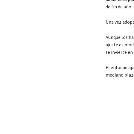
de fin de año.
Una vez adopt
Aunque los ha
ajuste es mod
se invierte en
El enfoque ap
mediano plaz