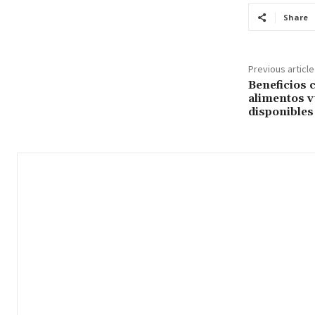
Share
Previous article
Beneficios 
alimentos v
disponibles