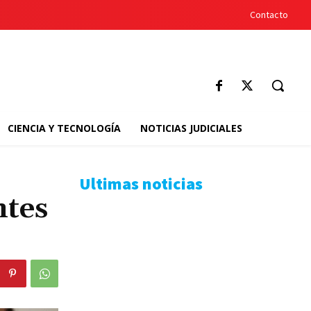
Contacto
CIENCIA Y TECNOLOGÍA
NOTICIAS JUDICIALES
Ultimas noticias
ntes