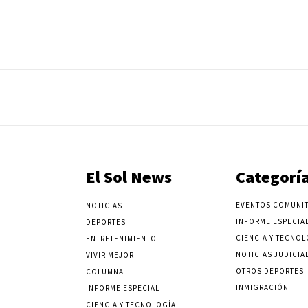
El Sol News
Categorí
EVENTOS COMUNIT
NOTICIAS
INFORME ESPECIA
DEPORTES
CIENCIA Y TECNOL
ENTRETENIMIENTO
NOTICIAS JUDICIA
VIVIR MEJOR
OTROS DEPORTES
COLUMNA
INMIGRACIÓN
INFORME ESPECIAL
CIENCIA Y TECNOLOGÍA