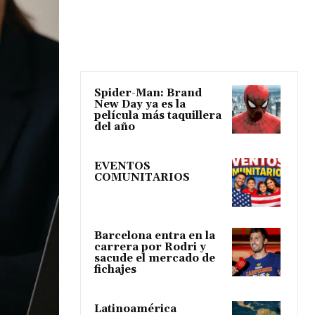
Spider-Man: Brand
New Day ya es la
película más taquillera
del año
EVENTOS
COMUNITARIOS
Barcelona entra en la
carrera por Rodri y
sacude el mercado de
fichajes
Latinoamérica