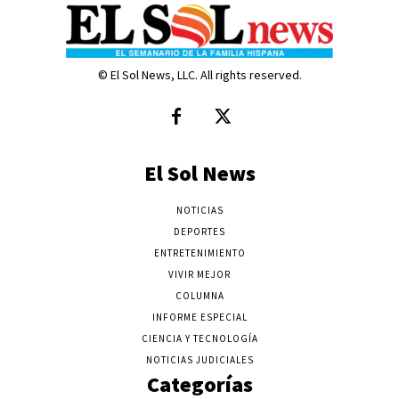
© El Sol News, LLC. All rights reserved.
El Sol News
NOTICIAS
DEPORTES
ENTRETENIMIENTO
VIVIR MEJOR
COLUMNA
INFORME ESPECIAL
CIENCIA Y TECNOLOGÍA
NOTICIAS JUDICIALES
Categorías