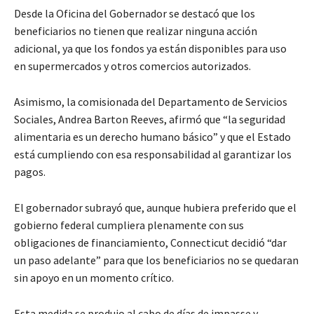
Desde la Oficina del Gobernador se destacó que los
beneficiarios no tienen que realizar ninguna acción
adicional, ya que los fondos ya están disponibles para uso
en supermercados y otros comercios autorizados.
Asimismo, la comisionada del Departamento de Servicios
Sociales, Andrea Barton Reeves, afirmó que “la seguridad
alimentaria es un derecho humano básico” y que el Estado
está cumpliendo con esa responsabilidad al garantizar los
pagos.
El gobernador subrayó que, aunque hubiera preferido que el
gobierno federal cumpliera plenamente con sus
obligaciones de financiamiento, Connecticut decidió “dar
un paso adelante” para que los beneficiarios no se quedaran
sin apoyo en un momento crítico.
Esta medida se produjo al cabo de días de impasse y