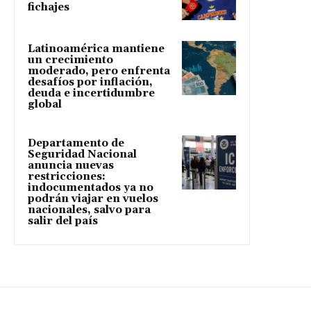
fichajes
Latinoamérica mantiene
un crecimiento
moderado, pero enfrenta
desafíos por inflación,
deuda e incertidumbre
global
Departamento de
Seguridad Nacional
anuncia nuevas
restricciones:
indocumentados ya no
podrán viajar en vuelos
nacionales, salvo para
salir del país