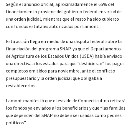
Según el anuncio oficial, aproximadamente el 65% del
financiamiento proviene del gobierno federal en virtud de
una orden judicial, mientras que el resto ha sido cubierto
con fondos estatales autorizados por Lamont.
Esta acción llega en medio de una disputa federal sobre la
financiación del programa SNAP, ya que el Departamento
de Agricultura de los Estados Unidos (USDA) había enviado
una directiva a los estados para que “deshicieran” los pagos
completos emitidos para noviembre, ante el conflicto
presupuestario y la orden judicial que obligaba a
restablecerlos.
Lamont manifestó que el estado de Connecticut no retirará
los fondos ya enviados a los beneficiarios y que “las familias
que dependen del SNAP no deben ser usadas como peones
políticos”.