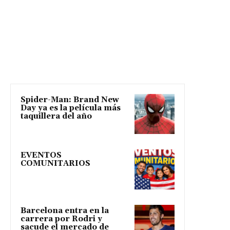
Spider-Man: Brand New
Day ya es la película más
taquillera del año
EVENTOS
COMUNITARIOS
Barcelona entra en la
carrera por Rodri y
sacude el mercado de