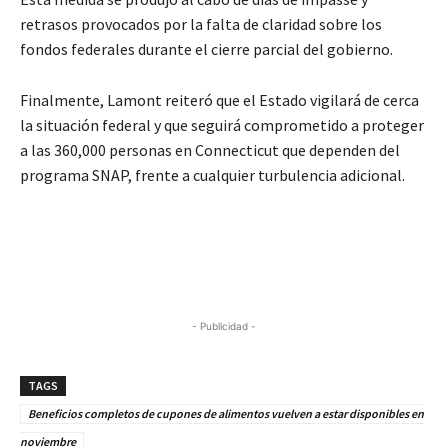
retrasos provocados por la falta de claridad sobre los
fondos federales durante el cierre parcial del gobierno.
Finalmente, Lamont reiteró que el Estado vigilará de cerca
la situación federal y que seguirá comprometido a proteger
a las 360,000 personas en Connecticut que dependen del
programa SNAP, frente a cualquier turbulencia adicional.
- Publicidad -
TAGS
Beneficios completos de cupones de alimentos vuelven a estar disponibles en
noviembre