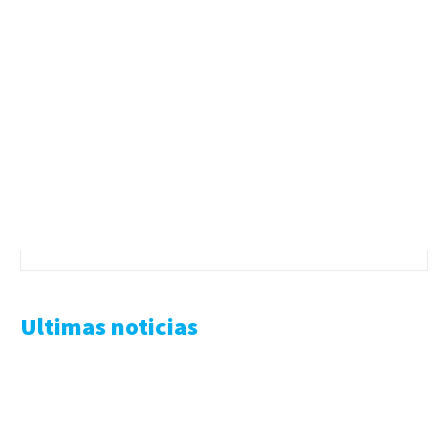
Ultimas noticias