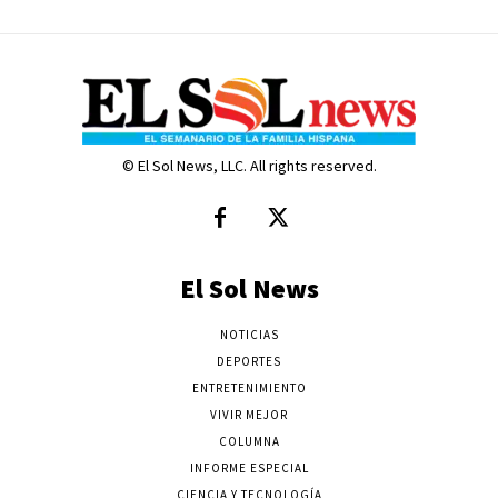
© El Sol News, LLC. All rights reserved.
El Sol News
NOTICIAS
DEPORTES
ENTRETENIMIENTO
VIVIR MEJOR
COLUMNA
INFORME ESPECIAL
CIENCIA Y TECNOLOGÍA