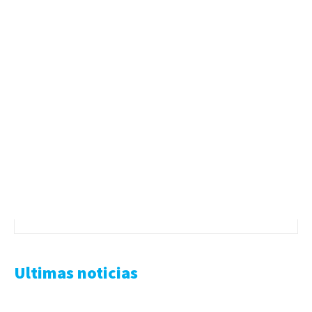
Ultimas noticias