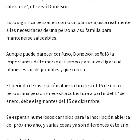
diferente”, observó Donelson.
Esto significa pensar en cómo un plan se ajusta realmente
a las necesidades de una persona y su familia para
mantenerse saludables.
Aunque puede parecer confuso, Donelson señaló la
importancia de tomarse el tiempo para investigar qué
planes están disponibles y qué cubren.
El período de inscripción abierta finaliza el 15 de enero,
pero si una persona necesita cobertura a partir del 1º de
enero, debe elegir antes del 15 de diciembre.
Se esperan numerosos cambios para la inscripción abierta
del próximo año, y varias cosas ya son diferentes este año.