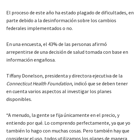
El proceso de este año ha estado plagado de dificultades, en
parte debido a la desinformación sobre los cambios
federales implementados o no.
En una encuesta, el 43% de las personas afirmó
arrepentirse de una decisión de salud tomada con base en
información engañosa.
Tiffany Donelson, presidenta y directora ejecutiva de la
Connecticut Health Foundation
, indicó que se deben tener
en cuenta varios aspectos al investigar los planes
disponibles.
“A menudo, la gente se fija únicamente en el precio, y
entiendo por qué. Lo comprendo perfectamente, ya que yo
también lo hago con muchas cosas. Pero también hay que
considerar el uso, todos utilizamos los planes de manera