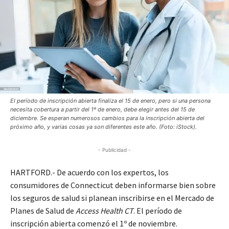
El período de inscripción abierta finaliza el 15 de enero, pero si una persona
necesita cobertura a partir del 1º de enero, debe elegir antes del 15 de
diciembre. Se esperan numerosos cambios para la inscripción abierta del
próximo año, y varias cosas ya son diferentes este año. (Foto: iStock).
- Publicidad -
HARTFORD.- De acuerdo con los expertos, los
consumidores de Connecticut deben informarse bien sobre
los seguros de salud si planean inscribirse en el Mercado de
Planes de Salud de
Access Health CT
. El período de
inscripción abierta comenzó el 1º de noviembre.