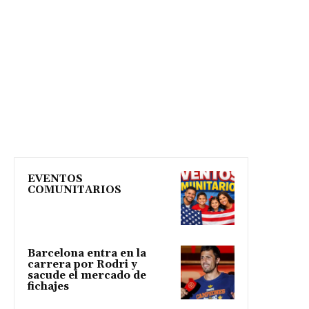
EVENTOS
COMUNITARIOS
Barcelona entra en la
carrera por Rodri y
sacude el mercado de
fichajes