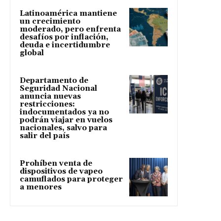
Latinoamérica mantiene
un crecimiento
moderado, pero enfrenta
desafíos por inflación,
deuda e incertidumbre
global
Departamento de
Seguridad Nacional
anuncia nuevas
restricciones:
indocumentados ya no
podrán viajar en vuelos
nacionales, salvo para
salir del país
Prohíben venta de
dispositivos de vapeo
camuflados para proteger
a menores