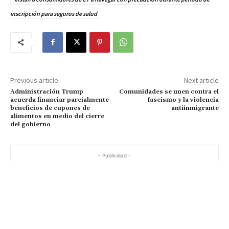
inscripción para seguros de salud
Previous article
Next article
Administración Trump
Comunidades se unen contra el
acuerda financiar parcialmente
fascismo y la violencia
beneficios de cupones de
antiinmigrante
alimentos en medio del cierre
del gobierno
- Publicidad -