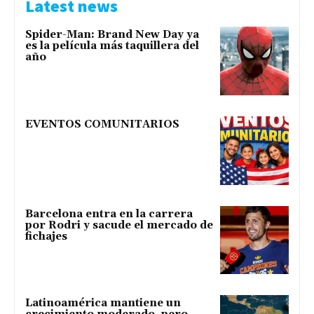
Latest news
Spider-Man: Brand New Day ya
es la película más taquillera del
año
EVENTOS COMUNITARIOS
Barcelona entra en la carrera
por Rodri y sacude el mercado de
fichajes
Latinoamérica mantiene un