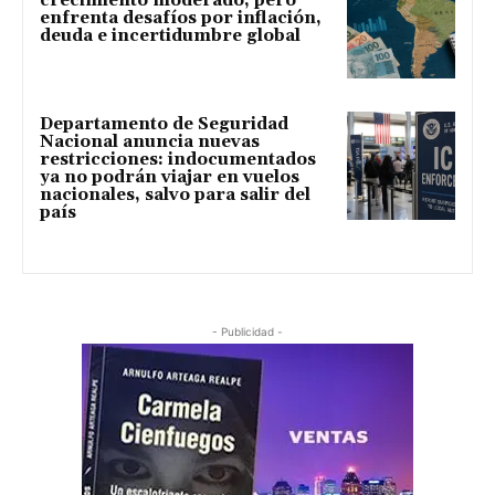
crecimiento moderado, pero
enfrenta desafíos por inflación,
deuda e incertidumbre global
Departamento de Seguridad
Nacional anuncia nuevas
restricciones: indocumentados
ya no podrán viajar en vuelos
nacionales, salvo para salir del
país
- Publicidad -