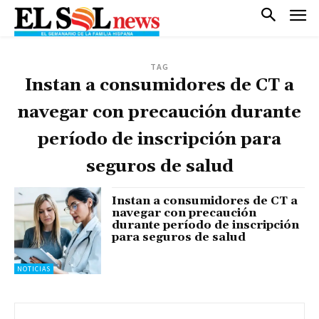
TAG
Instan a consumidores de CT a
navegar con precaución durante
período de inscripción para
seguros de salud
Instan a consumidores de CT a
navegar con precaución
durante período de inscripción
para seguros de salud
NOTICIAS