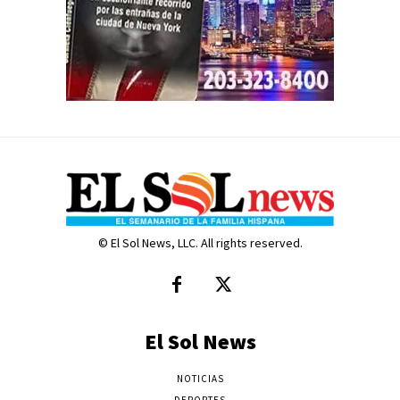
© El Sol News, LLC. All rights reserved.
El Sol News
NOTICIAS