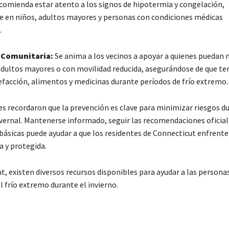
comienda estar atento a los signos de hipotermia y congelación,
 en niños, adultos mayores y personas con condiciones médicas
.
 Comunitaria:
Se anima a los vecinos a apoyar a quienes puedan 
dultos mayores o con movilidad reducida, asegurándose de que t
lefacción, alimentos y medicinas durante períodos de frío extremo.
es recordaron que la prevención es clave para minimizar riesgos du
ernal. Mantenerse informado, seguir las recomendaciones oficial
básicas puede ayudar a que los residentes de Connecticut enfrenten
 y protegida.
, existen diversos recursos disponibles para ayudar a las persona
 frío extremo durante el invierno.