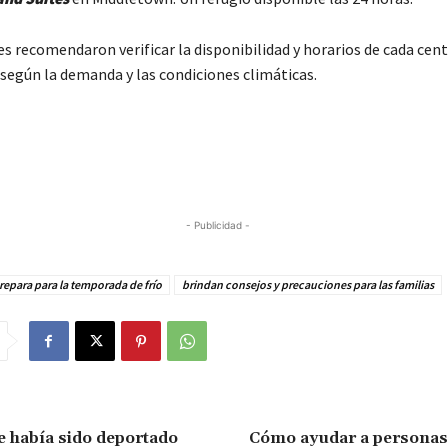
s recomendaron verificar la disponibilidad y horarios de cada cent
 según la demanda y las condiciones climáticas.
- Publicidad -
repara para la temporada de frío
brindan consejos y precauciones para las familias
 había sido deportado
Cómo ayudar a personas