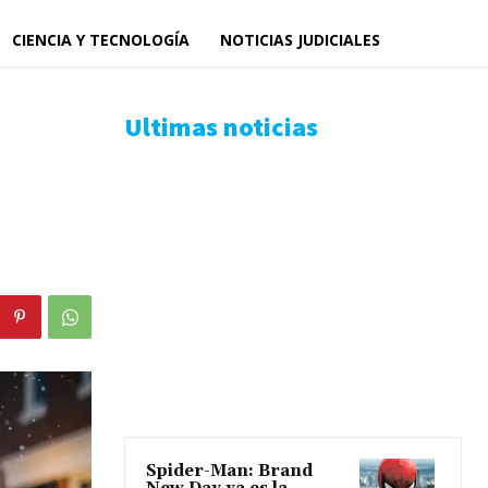
CIENCIA Y TECNOLOGÍA
NOTICIAS JUDICIALES
Ultimas noticias
Spider-Man: Brand