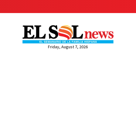
Friday, August 7, 2026