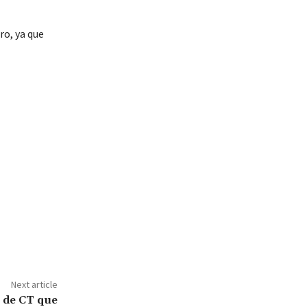
ro, ya que
Next article
 de CT que