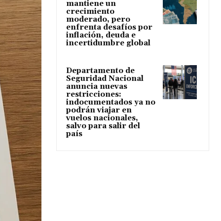
mantiene un
crecimiento
moderado, pero
enfrenta desafíos por
inflación, deuda e
incertidumbre global
Departamento de
Seguridad Nacional
anuncia nuevas
restricciones:
indocumentados ya no
podrán viajar en
vuelos nacionales,
salvo para salir del
país