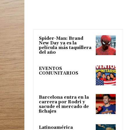
Spider-Man: Brand
New Day ya es la
película más taquillera
del año
EVENTOS
COMUNITARIOS
Barcelona entra en la
carrera por Rodri y
sacude el mercado de
fichajes
Latinoamérica