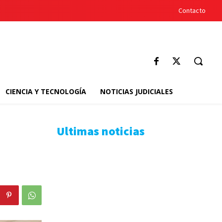
Contacto
CIENCIA Y TECNOLOGÍA
NOTICIAS JUDICIALES
Ultimas noticias