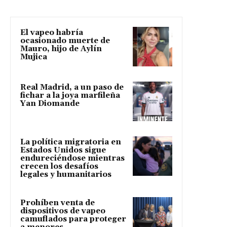
El vapeo habría
ocasionado muerte de
Mauro, hijo de Aylín
Mujica
Real Madrid, a un paso de
fichar a la joya marfileña
Yan Diomande
La política migratoria en
Estados Unidos sigue
endureciéndose mientras
crecen los desafíos
legales y humanitarios
Prohíben venta de
dispositivos de vapeo
camuflados para proteger