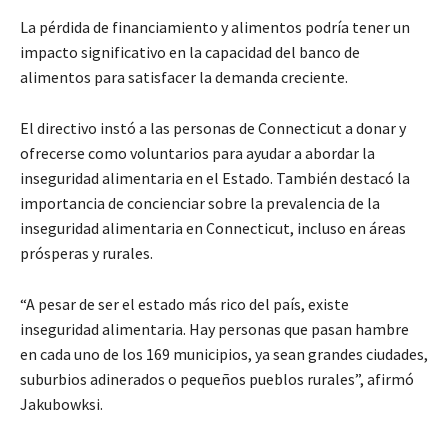
La pérdida de financiamiento y alimentos podría tener un
impacto significativo en la capacidad del banco de
alimentos para satisfacer la demanda creciente.
El directivo instó a las personas de Connecticut a donar y
ofrecerse como voluntarios para ayudar a abordar la
inseguridad alimentaria en el Estado. También destacó la
importancia de concienciar sobre la prevalencia de la
inseguridad alimentaria en Connecticut, incluso en áreas
prósperas y rurales.
“A pesar de ser el estado más rico del país, existe
inseguridad alimentaria. Hay personas que pasan hambre
en cada uno de los 169 municipios, ya sean grandes ciudades,
suburbios adinerados o pequeños pueblos rurales”, afirmó
Jakubowksi.