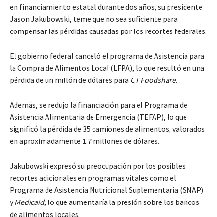
en financiamiento estatal durante dos años, su presidente
Jason Jakubowski, teme que no sea suficiente para
compensar las pérdidas causadas por los recortes federales.
El gobierno federal canceló el programa de Asistencia para
la Compra de Alimentos Local (LFPA), lo que resultó en una
pérdida de un millón de dólares para
CT Foodshare
.
Además, se redujo la financiación para el Programa de
Asistencia Alimentaria de Emergencia (TEFAP), lo que
significó la pérdida de 35 camiones de alimentos, valorados
en aproximadamente 1.7 millones de dólares.
Jakubowski expresó su preocupación por los posibles
recortes adicionales en programas vitales como el
Programa de Asistencia Nutricional Suplementaria (SNAP)
y
Medicaid
, lo que aumentaría la presión sobre los bancos
de alimentos locales.