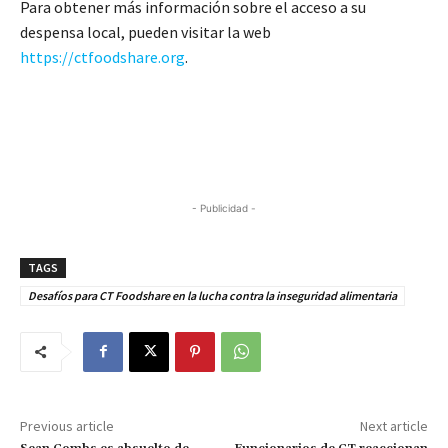
Para obtener más información sobre el acceso a su
despensa local, pueden visitar la web
https://ctfoodshare.org
.
- Publicidad -
TAGS
Desafíos para CT Foodshare en la lucha contra la inseguridad alimentaria
Previous article
Next article