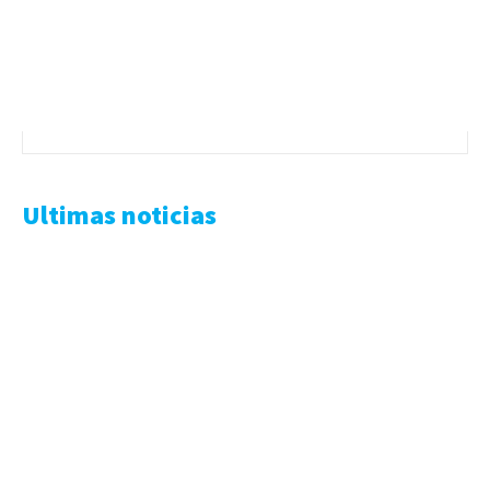
Ultimas noticias