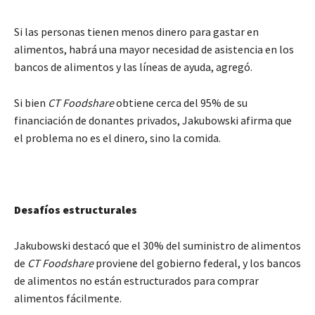
Si las personas tienen menos dinero para gastar en
alimentos, habrá una mayor necesidad de asistencia en los
bancos de alimentos y las líneas de ayuda, agregó.
Si bien
CT Foodshare
obtiene cerca del 95% de su
financiación de donantes privados, Jakubowski afirma que
el problema no es el dinero, sino la comida.
Desafíos estructurales
Jakubowski destacó que el 30% del suministro de alimentos
de
CT Foodshare
proviene del gobierno federal, y los bancos
de alimentos no están estructurados para comprar
alimentos fácilmente.