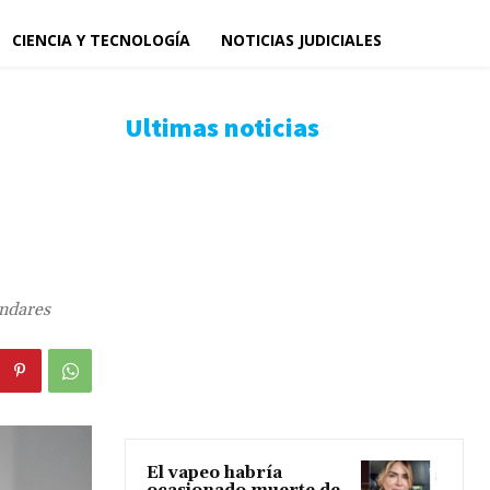
CIENCIA Y TECNOLOGÍA
NOTICIAS JUDICIALES
Ultimas noticias
ándares
El vapeo habría