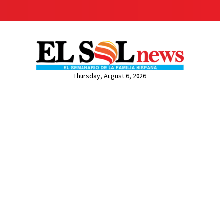
Thursday, August 6, 2026