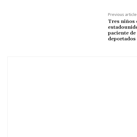
Previous article
Tres niños
estadounid
paciente de
deportados