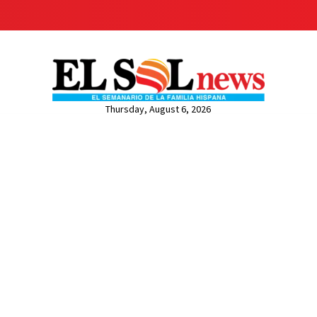
Thursday, August 6, 2026