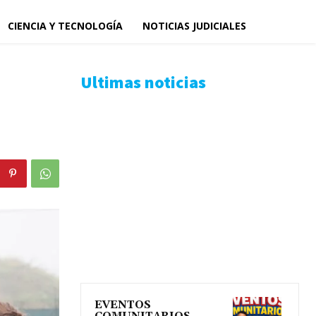
CIENCIA Y TECNOLOGÍA
NOTICIAS JUDICIALES
Ultimas noticias
EVENTOS