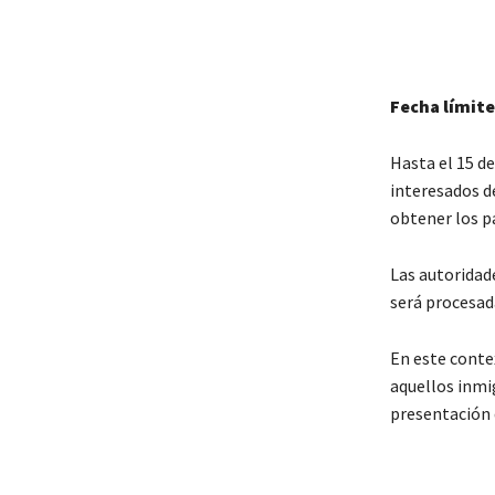
Fecha límite
Hasta el 15 d
interesados de
obtener los p
Las autoridad
será procesad
En este conte
aquellos inmi
presentación 