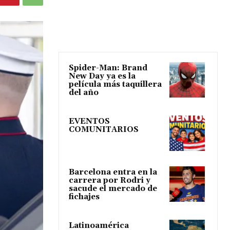
Spider-Man: Brand
New Day ya es la
película más taquillera
del año
EVENTOS
COMUNITARIOS
Barcelona entra en la
carrera por Rodri y
sacude el mercado de
fichajes
Latinoamérica