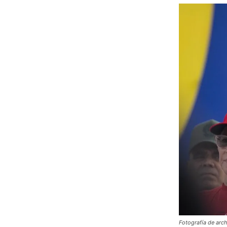
Fotografía de arch