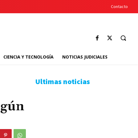
Contacto
CIENCIA Y TECNOLOGÍA
NOTICIAS JUDICIALES
Ultimas noticias
egún