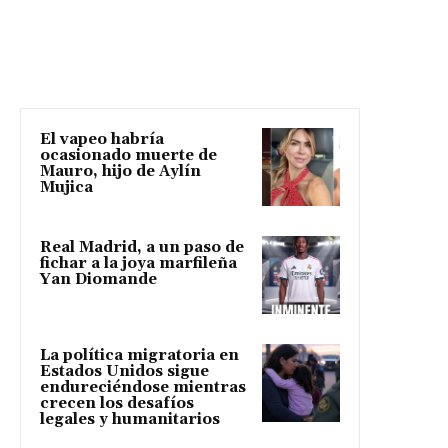
El vapeo habría
ocasionado muerte de
Mauro, hijo de Aylín
Mujica
Real Madrid, a un paso de
fichar a la joya marfileña
Yan Diomande
La política migratoria en
Estados Unidos sigue
endureciéndose mientras
crecen los desafíos
legales y humanitarios