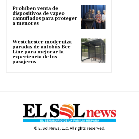
Prohíben venta de
dispositivos de vapeo
camuflados para proteger
a menores
Westchester moderniza
paradas de autobús Bee-
Line para mejorar la
experiencia de los
pasajeros
© El Sol News, LLC. All rights reserved.