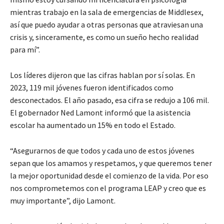
mientras trabajo en la sala de emergencias de Middlesex,
así que puedo ayudar a otras personas que atraviesan una
crisis y, sinceramente, es como un sueño hecho realidad
para mí”.
Los líderes dijeron que las cifras hablan por sí solas. En
2023, 119 mil jóvenes fueron identificados como
desconectados. El año pasado, esa cifra se redujo a 106 mil.
El gobernador Ned Lamont informó que la asistencia
escolar ha aumentado un 15% en todo el Estado.
“Asegurarnos de que todos y cada uno de estos jóvenes
sepan que los amamos y respetamos, y que queremos tener
la mejor oportunidad desde el comienzo de la vida. Por eso
nos comprometemos con el programa LEAP y creo que es
muy importante”, dijo Lamont.