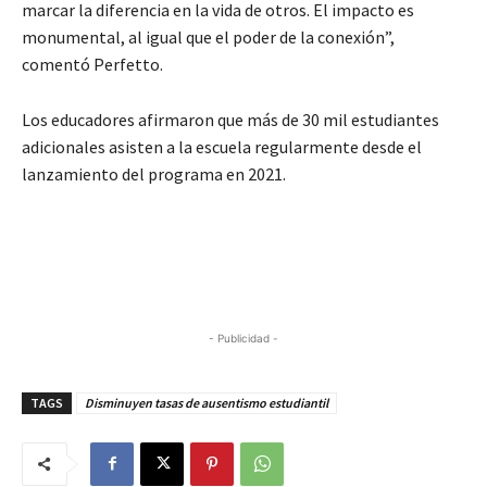
marcar la diferencia en la vida de otros. El impacto es
monumental, al igual que el poder de la conexión”,
comentó Perfetto.
Los educadores afirmaron que más de 30 mil estudiantes
adicionales asisten a la escuela regularmente desde el
lanzamiento del programa en 2021.
- Publicidad -
TAGS
Disminuyen tasas de ausentismo estudiantil