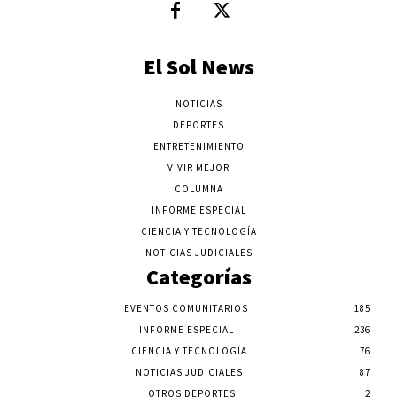
El Sol News
NOTICIAS
DEPORTES
ENTRETENIMIENTO
VIVIR MEJOR
COLUMNA
INFORME ESPECIAL
CIENCIA Y TECNOLOGÍA
NOTICIAS JUDICIALES
Categorías
EVENTOS COMUNITARIOS
185
INFORME ESPECIAL
236
CIENCIA Y TECNOLOGÍA
76
NOTICIAS JUDICIALES
87
OTROS DEPORTES
2