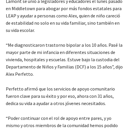
Lamont se unió a legisladores y educadores el lunes pasado
en Middletown para abogar por más fondos estatales para
LEAP y ayudar a personas como Alex, quien de niño careció
de estabilidad no solo en su vida familiar, sino también en
su vida escolar.
“Me diagnosticaron trastorno bipolar a los 10 años. Pasé la
mayor parte de mi infancia en diferentes situaciones de
vivienda, hospitales y escuelas. Estuve bajo la custodia del
Departamento de Niños y Familias (DCF) a los 15 años”, dijo
Alex Perfetto.
Perfetto afirmó que los servicios de apoyo comunitario
fueron clave para su éxito y por eso, ahora con 31 años,
dedica su vida a ayudar a otros jóvenes necesitados.
“Poder continuar con el rol de apoyo entre pares, y yo
mismo y otros miembros de la comunidad hemos podido