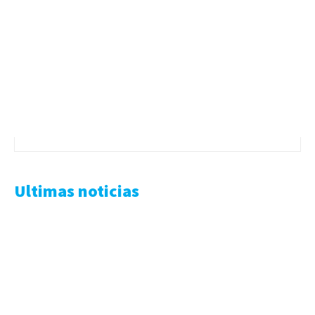
Ultimas noticias