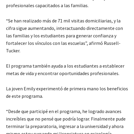
profesionales capacitados a las familias.
“Se han realizado más de 71 mil visitas domiciliarias, y la
cifra sigue aumentando, interactuando directamente con
las familias y los estudiantes para generar confianza y
fortalecer los vínculos con las escuelas”, afirmó Russell-
Tucker.
El programa también ayuda a los estudiantes a establecer
metas de vida y encontrar oportunidades profesionales.
La joven Emily experimentó de primera mano los beneficios
de este programa.
“Desde que participé en el programa, he logrado avances
increíbles que no pensé que podría lograr. Finalmente pude
terminar la preparatoria, ingresar a la universidad y ahora
mismo estoy cursando mi licenciatura en psicología