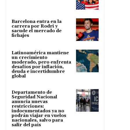
Barcelona entra en la
carrera por Rodri y
sacude el mercado de
fichajes
Latinoamérica mantiene
un crecimiento
moderado, pero enfrenta
desafíos por inflación,
deuda e incertidumbre
global
Departamento de
Seguridad Nacional
anuncia nuevas
restricciones:
indocumentados ya no
podrán viajar en vuelos
nacionales, salvo para
salir del país