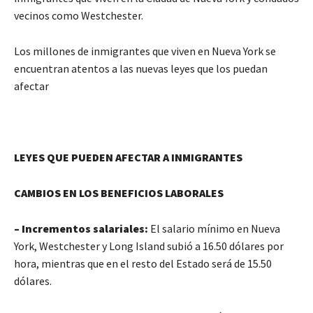
vecinos como Westchester.
Los millones de inmigrantes que viven en Nueva York se
encuentran atentos a las nuevas leyes que los puedan
afectar
LEYES QUE PUEDEN AFECTAR A INMIGRANTES
CAMBIOS EN LOS BENEFICIOS LABORALES
– Incrementos salariales:
El salario mínimo en Nueva
York, Westchester y Long Island subió a 16.50 dólares por
hora, mientras que en el resto del Estado será de 15.50
dólares.