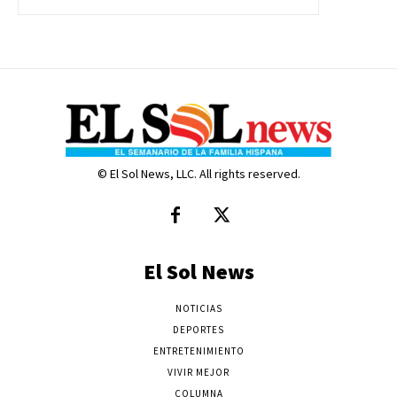
© El Sol News, LLC. All rights reserved.
El Sol News
NOTICIAS
DEPORTES
ENTRETENIMIENTO
VIVIR MEJOR
COLUMNA