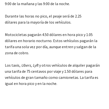
9:00 de la mañana y las 9:00 de la noche.
Durante las horas no pico, el peaje será de 2.25
dólares para la mayoría de los vehículos.
Motocicletas pagarán 4.50 dólares en hora pico y 1.05
dólares en horario nocturno. Estos vehículos pagarán la
tarifa una sola vez por día, aunque entren y salgan de la
zona de cobro.
Los taxis,
Ubers
,
Lyft
y otros vehículos de alquiler pagarán
una tarifa de 75 centavos por viaje y 1.50 dólares para
vehículos de gran tamaño como camionetas. La tarifa es
igual en hora pico y en la noche.