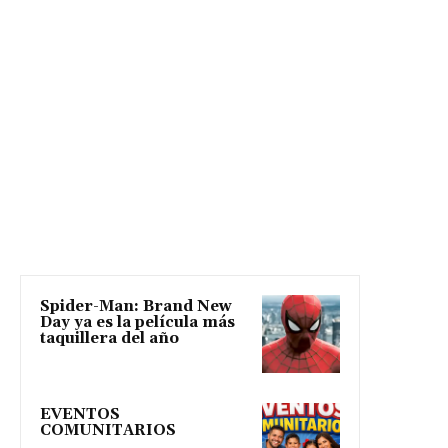
Spider-Man: Brand New
Day ya es la película más
taquillera del año
EVENTOS
COMUNITARIOS