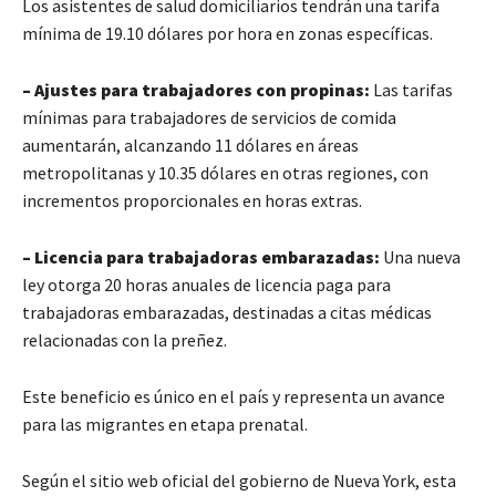
Los asistentes de salud domiciliarios tendrán una tarifa
mínima de 19.10 dólares por hora en zonas específicas.
– Ajustes para trabajadores con propinas:
Las tarifas
mínimas para trabajadores de servicios de comida
aumentarán, alcanzando 11 dólares en áreas
metropolitanas y 10.35 dólares en otras regiones, con
incrementos proporcionales en horas extras.
– Licencia para trabajadoras embarazadas:
Una nueva
ley otorga 20 horas anuales de licencia paga para
trabajadoras embarazadas, destinadas a citas médicas
relacionadas con la preñez.
Este beneficio es único en el país y representa un avance
para las migrantes en etapa prenatal.
Según el sitio web oficial del gobierno de Nueva York, esta