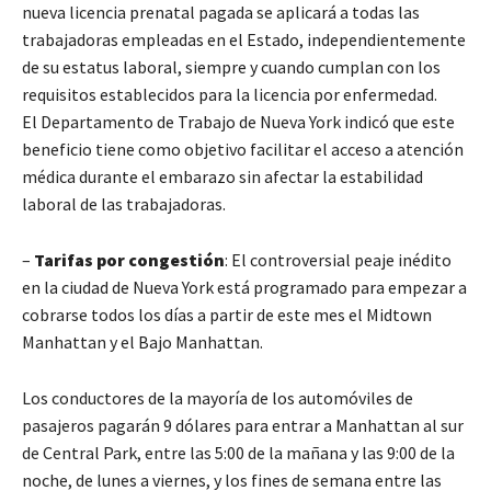
nueva licencia prenatal pagada se aplicará a todas las
trabajadoras empleadas en el Estado, independientemente
de su estatus laboral, siempre y cuando cumplan con los
requisitos establecidos para la licencia por enfermedad.
El Departamento de Trabajo de Nueva York indicó que este
beneficio tiene como objetivo facilitar el acceso a atención
médica durante el embarazo sin afectar la estabilidad
laboral de las trabajadoras.
–
Tarifas por congestión
: El controversial peaje inédito
en la ciudad de Nueva York está programado para empezar a
cobrarse todos los días a partir de este mes el Midtown
Manhattan y el Bajo Manhattan.
Los conductores de la mayoría de los automóviles de
pasajeros pagarán 9 dólares para entrar a Manhattan al sur
de Central Park, entre las 5:00 de la mañana y las 9:00 de la
noche, de lunes a viernes, y los fines de semana entre las