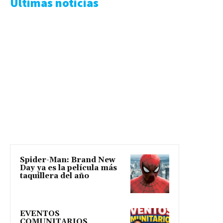
Ultimas noticias
Spider-Man: Brand New
Day ya es la película más
taquillera del año
EVENTOS
COMUNITARIOS