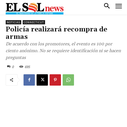
NOTICIAS
CONNECTICUT
Policía realizará recompra de
armas
De acuerdo con los promotores, el evento es 100 por
ciento anónimo. No se requiere identificación ni se hacen
preguntas
0
695