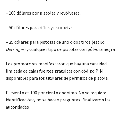
– 100 dólares por pistolas y revólveres.
– 50 dólares para rifles y escopetas.
– 25 dólares para pistolas de uno o dos tiros (estilo
Derringer
) y cualquier tipo de pistolas con pólvora negra.
Los promotores manifestaron que hay una cantidad
limitada de cajas fuertes gratuitas con código PIN
disponibles para los titulares de permisos de pistola.
El evento es 100 por ciento anónimo. No se requiere
identificación y no se hacen preguntas, finalizaron las
autoridades.