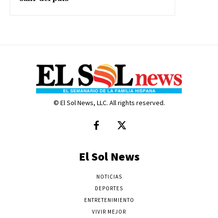
© El Sol News, LLC. All rights reserved.
El Sol News
NOTICIAS
DEPORTES
ENTRETENIMIENTO
VIVIR MEJOR