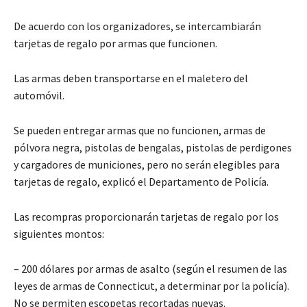
De acuerdo con los organizadores, se intercambiarán
tarjetas de regalo por armas que funcionen.
Las armas deben transportarse en el maletero del
automóvil.
Se pueden entregar armas que no funcionen, armas de
pólvora negra, pistolas de bengalas, pistolas de perdigones
y cargadores de municiones, pero no serán elegibles para
tarjetas de regalo, explicó el Departamento de Policía.
Las recompras proporcionarán tarjetas de regalo por los
siguientes montos:
– 200 dólares por armas de asalto (según el resumen de las
leyes de armas de Connecticut, a determinar por la policía).
No se permiten escopetas recortadas nuevas.