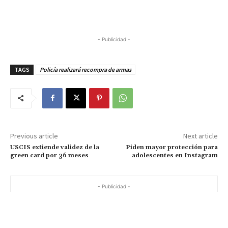
- Publicidad -
TAGS
Policía realizará recompra de armas
Previous article
Next article
USCIS extiende validez de la
Piden mayor protección para
green card por 36 meses
adolescentes en Instagram
- Publicidad -