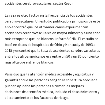
accidentes cerebrovasculares, según Resor.
La raza es otro factor en la frecuencia de los accidentes
cerebrovasculares. Un estudio publicado a principios de este
año encontró que los afroamericanos experimentan
accidentes cerebrovasculares en mayor número y a una edad
más temprana que los blancos, informó CNN. El estudio se
basó en datos de hospitales de Ohio y Kentucky de 1993 a
2015 y encontró que la tasa de accidentes cerebrovasculares
entre los afroamericanos era entre un 50 y un 80 por ciento
más alta que entre los blancos.
Paris dijo que la atención médica accesible y equitativa y
garantizar que las personas tengan la cobertura adecuada
pueden ayudar a las personas a tomar las mejores
decisiones de atención médica, incluido el descubrimiento y
el tratamiento de los factores de riesgo.