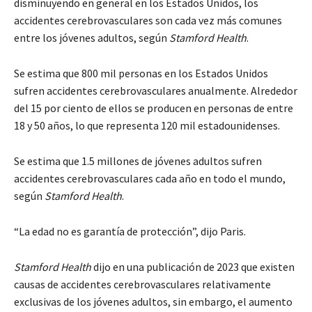
disminuyendo en general en los Estados Unidos, los
accidentes cerebrovasculares son cada vez más comunes
entre los jóvenes adultos, según
Stamford Health
.
Se estima que 800 mil personas en los Estados Unidos
sufren accidentes cerebrovasculares anualmente. Alrededor
del 15 por ciento de ellos se producen en personas de entre
18 y 50 años, lo que representa 120 mil estadounidenses.
Se estima que 1.5 millones de jóvenes adultos sufren
accidentes cerebrovasculares cada año en todo el mundo,
según
Stamford Health
.
“La edad no es garantía de protección”, dijo Paris.
Stamford Health
dijo en una publicación de 2023 que existen
causas de accidentes cerebrovasculares relativamente
exclusivas de los jóvenes adultos, sin embargo, el aumento