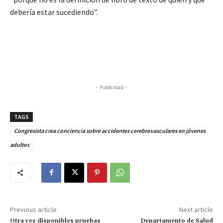
debería estar sucediendo”.
- Publicidad -
TAGS
Congresista crea conciencia sobre accidentes cerebrovasculares en jóvenes
adultos
Previous article
Next article
Otra vez disponibles pruebas
Departamento de Salud