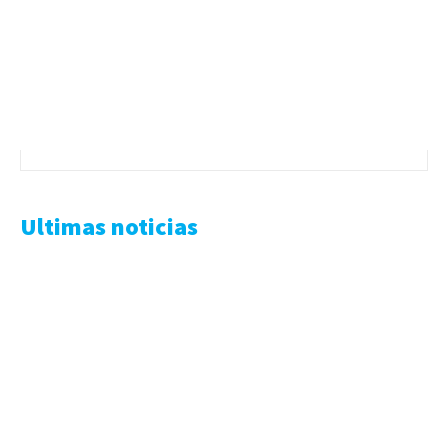
Ultimas noticias