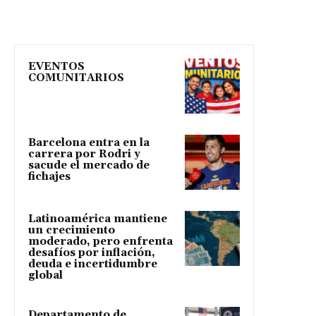
EVENTOS
COMUNITARIOS
Barcelona entra en la
carrera por Rodri y
sacude el mercado de
fichajes
Latinoamérica mantiene
un crecimiento
moderado, pero enfrenta
desafíos por inflación,
deuda e incertidumbre
global
Departamento de