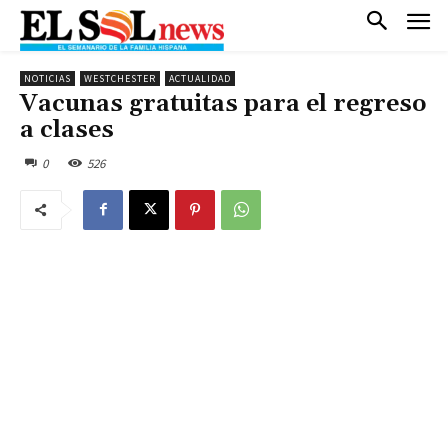
NOTICIAS
WESTCHESTER
ACTUALIDAD
Vacunas gratuitas para el regreso
a clases
0
526