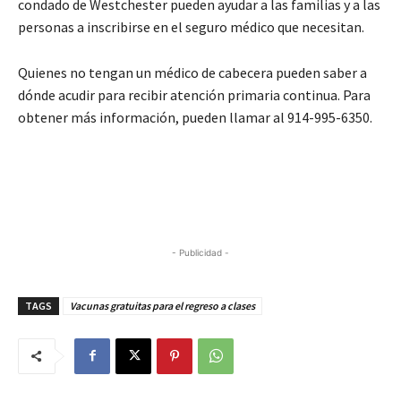
condado de Westchester pueden ayudar a las familias y a las
personas a inscribirse en el seguro médico que necesitan.
Quienes no tengan un médico de cabecera pueden saber a
dónde acudir para recibir atención primaria continua. Para
obtener más información, pueden llamar al 914-995-6350.
- Publicidad -
TAGS
Vacunas gratuitas para el regreso a clases