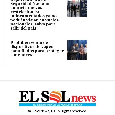
Seguridad Nacional
anuncia nuevas
restricciones:
indocumentados ya no
podrán viajar en vuelos
nacionales, salvo para
salir del país
Prohíben venta de
dispositivos de vapeo
camuflados para proteger
a menores
© El Sol News, LLC. All rights reserved.