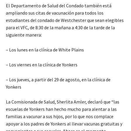
El Departamento de Salud del Condado también está
ampliando sus citas de vacunación para todos los
estudiantes del condado de Westchester que sean elegibles
para el VFC, de 8:30 de la mañana a 4:30 de la tarde de la
siguiente manera:
– Los lunes en la clínica de White Plains
– Los viernes en la clínica de Yonkers
– Los jueves, a partir del 29 de agosto, en la clínica de
Yonkers
La Comisionada de Salud, Sherlita Amler, declaró que “las
escuelas de Yonkers han hecho mucho para alentar a las
familias a vacunar a sus hijos, por lo que nos complace
apoyar a los padres de Yonkers al llevar vacunas gratuitas y
convenientes a sus escuelas. Ahora es el momento