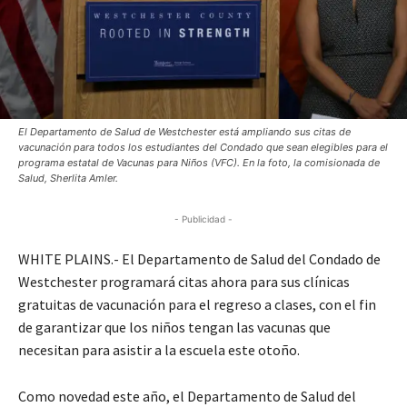
El Departamento de Salud de Westchester está ampliando sus citas de
vacunación para todos los estudiantes del Condado que sean elegibles para el
programa estatal de Vacunas para Niños (VFC). En la foto, la comisionada de
Salud, Sherlita Amler.
- Publicidad -
WHITE PLAINS.- El Departamento de Salud del Condado de
Westchester programará citas ahora para sus clínicas
gratuitas de vacunación para el regreso a clases, con el fin
de garantizar que los niños tengan las vacunas que
necesitan para asistir a la escuela este otoño.
Como novedad este año, el Departamento de Salud del