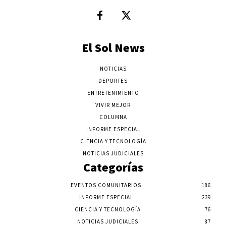
El Sol News
NOTICIAS
DEPORTES
ENTRETENIMIENTO
VIVIR MEJOR
COLUMNA
INFORME ESPECIAL
CIENCIA Y TECNOLOGÍA
NOTICIAS JUDICIALES
Categorías
EVENTOS COMUNITARIOS
186
INFORME ESPECIAL
239
CIENCIA Y TECNOLOGÍA
76
NOTICIAS JUDICIALES
87