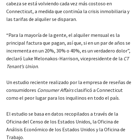
cabeza se está volviendo cada vez más costoso en
Connecticut, a medida que continúa la crisis inmobiliaria y
las tarifas de alquiler se disparan.
“Para la mayoría de la gente, el alquiler mensual es la
principal factura que pagan, así que, si en un par de años se
incrementa en un 20%, 30% o 40%, es un verdadero dolor”,
declaró Luke Melonakos-Harrison, vicepresidente de la
CT
Tenant’s Union
.
Un estudio reciente realizado por la empresa de reseñas de
consumidores
Consumer Affairs
clasificó a Connecticut
como el peor lugar para los inquilinos en todo el país.
El estudio se basa en datos recopilados a través de la
Oficina del Censo de los Estados Unidos, la Oficina de
Análisis Económico de los Estados Unidos y la Oficina de
Trabajo.