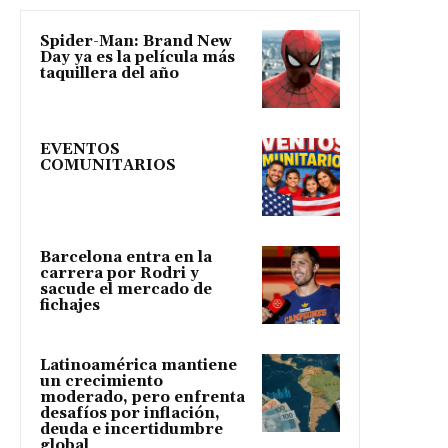
Spider-Man: Brand New
Day ya es la película más
taquillera del año
EVENTOS
COMUNITARIOS
Barcelona entra en la
carrera por Rodri y
sacude el mercado de
fichajes
Latinoamérica mantiene
un crecimiento
moderado, pero enfrenta
desafíos por inflación,
deuda e incertidumbre
global