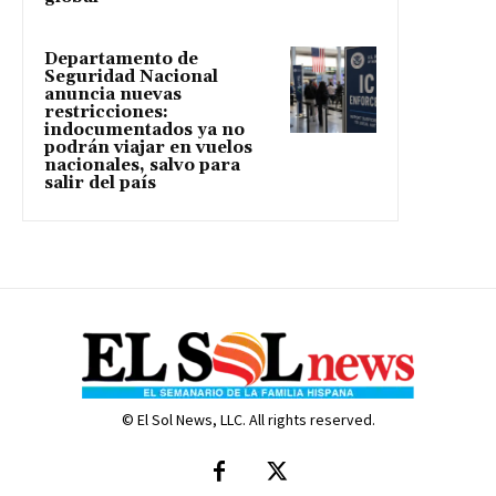
Departamento de
Seguridad Nacional
anuncia nuevas
restricciones:
indocumentados ya no
podrán viajar en vuelos
nacionales, salvo para
salir del país
© El Sol News, LLC. All rights reserved.