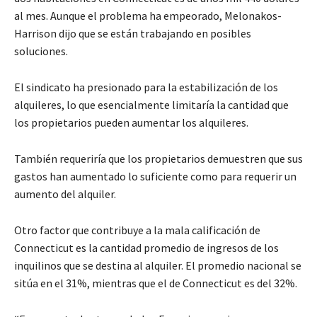
al mes. Aunque el problema ha empeorado, Melonakos-
Harrison dijo que se están trabajando en posibles
soluciones.
El sindicato ha presionado para la estabilización de los
alquileres, lo que esencialmente limitaría la cantidad que
los propietarios pueden aumentar los alquileres.
También requeriría que los propietarios demuestren que sus
gastos han aumentado lo suficiente como para requerir un
aumento del alquiler.
Otro factor que contribuye a la mala calificación de
Connecticut es la cantidad promedio de ingresos de los
inquilinos que se destina al alquiler. El promedio nacional se
sitúa en el 31%, mientras que el de Connecticut es del 32%.