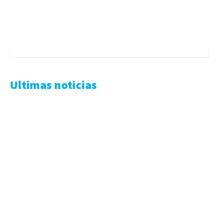
Ultimas noticias