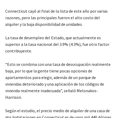
Connecticut cayó al final de la lista de este año por varias
razones, pero las principales fueron el alto costo del
alquiler y la baja disponibilidad de unidades.
La tasa de desempleo del Estado, que actualmente es
superior a la tasa nacional del 3.9% (4.3%), fue otro factor
contribuyente.
“Esto se combina con una tasa de desocupación realmente
baja, por lo que la gente tiene pocas opciones de
apartamentos para elegir, además de un parque de
viviendas deteriorado y una aplicación de los códigos de
vivienda realmente inadecuada”, señaló Melonakos-
Harrison.
Según el estudio, el precio medio de alquiler de una casa de
dos habitaciones en Connecticut es de unos mil 440 dólares