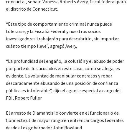
conducta”, señaló Vanessa Roberts Avery, fiscal federal para
el distrito de Connecticut.
“Este tipo de comportamiento criminal nunca puede
tolerarse, y la Fiscalía Federal y nuestros socios
investigadores trabajarán para descubrirlo, sin importar
cuánto tiempo lleve”, agregó Avery.
“La profundidad del engaño, la colusión y el abuso de poder
por parte de los acusados ​​en este caso, como se alega, es
evidente. La voluntad de manipular contratos y robar
descaradamente abusando de una posición de confianza
pública es intolerable”, dijo el agente especial a cargo del
FBI, Robert Fuller.
El arresto de Diamantis lo convierte en el funcionario de
Connecticut de mayor rango en enfrentar cargos federales
desde el ex gobernador John Rowland.