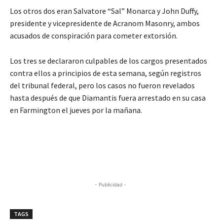
Los otros dos eran Salvatore “Sal” Monarca y John Duffy,
presidente y vicepresidente de Acranom Masonry, ambos
acusados ​​de conspiración para cometer extorsión.
Los tres se declararon culpables de los cargos presentados
contra ellos a principios de esta semana, según registros
del tribunal federal, pero los casos no fueron revelados
hasta después de que Diamantis fuera arrestado en su casa
en Farmington el jueves por la mañana.
- Publicidad -
TAGS