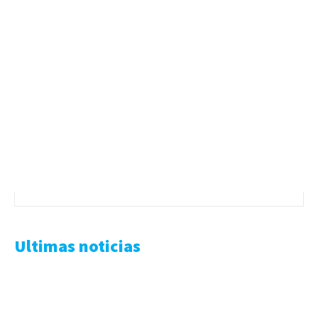
Ultimas noticias