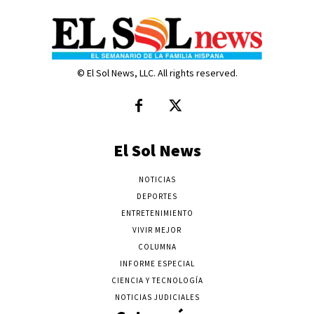
© El Sol News, LLC. All rights reserved.
El Sol News
NOTICIAS
DEPORTES
ENTRETENIMIENTO
VIVIR MEJOR
COLUMNA
INFORME ESPECIAL
CIENCIA Y TECNOLOGÍA
NOTICIAS JUDICIALES