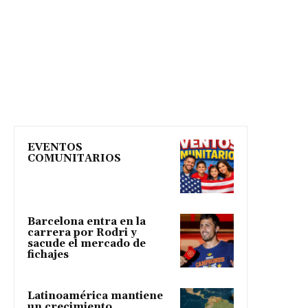
EVENTOS
COMUNITARIOS
Barcelona entra en la
carrera por Rodri y
sacude el mercado de
fichajes
Latinoamérica mantiene
un crecimiento