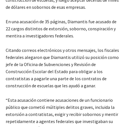
de dólares en sobornos de esas empresas.
En una acusación de 35 páginas, Diamantis fue acusado de
22 cargos distintos de extorsión, soborno, conspiración y
mentira a investigadores federales.
Citando correos electrónicos y otros mensajes, los fiscales
federales alegaron que Diamantis utilizó su posición como
jefe de la Oficina de Subvenciones y Revisión de
Construcción Escolar del Estado para obligar a los
contratistas a pagarle una parte de los contratos de
construcción de escuelas que les ayudó a ganar.
“Esta acusación contiene acusaciones de un funcionario
público que cometió múltiples delitos graves, incluida la
extorsión a contratistas, exigir y recibir sobornos y mentir
repetidamente a agentes federales que investigaban su