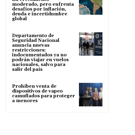
moderado, pero enfrenta
desafíos por inflación,
deuda e incertidumbre
global
Departamento de
Seguridad Nacional
anuncia nuevas
restricciones:
indocumentados ya no
podrán viajar en vuelos
nacionales, salvo para
salir del país
Prohíben venta de
dispositivos de vapeo
camuflados para proteger
a menores