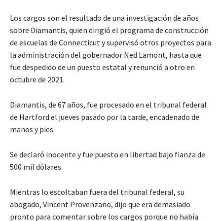
Los cargos son el resultado de una investigación de años
sobre Diamantis, quien dirigió el programa de construcción
de escuelas de Connecticut y supervisó otros proyectos para
la administración del gobernador Ned Lamont, hasta que
fue despedido de un puesto estatal y renunció a otro en
octubre de 2021.
Diamantis, de 67 años, fue procesado en el tribunal federal
de Hartford el jueves pasado por la tarde, encadenado de
manos y pies.
Se declaró inocente y fue puesto en libertad bajo fianza de
500 mil dólares.
Mientras lo escoltaban fuera del tribunal federal, su
abogado, Vincent Provenzano, dijo que era demasiado
pronto para comentar sobre los cargos porque no había