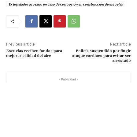
Ex legislador acusado en caso de corrupción en construcción de escuelas
Previous article
Next article
Escuelas reciben fondos para
Policía suspendido por fingir
mejorar calidad del aire
ataque cardiaco para evitar ser
arrestado
- Publicidad -