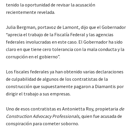
tenido la oportunidad de revisar la acusación
recientemente revelada.
Julia Bergman, portavoz de Lamont, dijo que el Gobernador
“aprecia el trabajo de la Fiscalía Federal y las agencias
federales involucradas en este caso. El Gobernador ha sido
claro en que tiene cero tolerancia con la mala conducta y la
corrupción en el gobierno”.
Los fiscales federales ya han obtenido varias declaraciones
de culpabilidad de algunos de los contratistas de la
construcción que supuestamente pagaron a Diamantis por
dirigir el trabajo a sus empresas.
Uno de esos contratistas es Antonietta Roy, propietaria
de
Construction Advocacy Professionals
, quien fue acusada de
conspiración para cometer soborno.