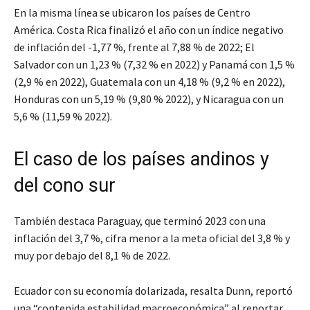
En la misma línea se ubicaron los países de Centro
América. Costa Rica finalizó el año con un índice negativo
de inflación del -1,77 %, frente al 7,88 % de 2022; El
Salvador con un 1,23 % (7,32 % en 2022) y Panamá con 1,5 %
(2,9 % en 2022), Guatemala con un 4,18 % (9,2 % en 2022),
Honduras con un 5,19 % (9,80 % 2022), y Nicaragua con un
5,6 % (11,59 % 2022).
El caso de los países andinos y
del cono sur
También destaca Paraguay, que terminó 2023 con una
inflación del 3,7 %, cifra menor a la meta oficial del 3,8 % y
muy por debajo del 8,1 % de 2022.
Ecuador con su economía dolarizada, resalta Dunn, reportó
una “contenida estabilidad macroeconómica” al reportar