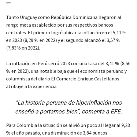
Tanto Uruguay como República Dominicana llegaron al
rango meta establecido por sus respectivos bancos
centrales. El primero logró ubicar la inflación en el 5,11 %
en 2023 (8,29 % en 2022) y el segundo alcanzó el 3,57 %
(7,83% en 2022).
La inflación en Perú cerró 2023 con una tasa del 3,41 % (8,56
% en 2022), una notable baja que el economista peruano y
columnista del diario El Comercio Enrique Castellanos
atribuye a la experiencia.
“La historia peruana de hiperinflación nos
enseñó a portarnos bien”, comenta a EFE.
Para Colombia la situación se alivió un poco al llegar al 9,28
% el año pasado, una disminución de 3,84 puntos