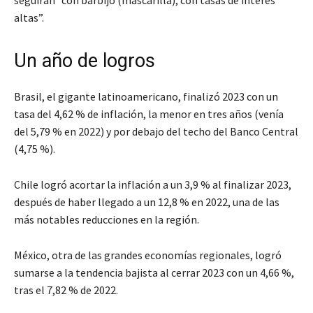
altas”.
Un año de logros
Brasil, el gigante latinoamericano, finalizó 2023 con un
tasa del 4,62 % de inflación, la menor en tres años (venía
del 5,79 % en 2022) y por debajo del techo del Banco Central
(4,75 %).
Chile logró acortar la inflación a un 3,9 % al finalizar 2023,
después de haber llegado a un 12,8 % en 2022, una de las
más notables reducciones en la región.
México, otra de las grandes economías regionales, logró
sumarse a la tendencia bajista al cerrar 2023 con un 4,66 %,
tras el 7,82 % de 2022.