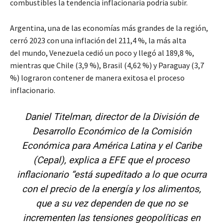
combustibles la tendencia inflacionaria podría subir.
Argentina, una de las economías más grandes de la región,
cerró 2023 con una inflación del 211,4 %, la más alta
del mundo, Venezuela cedió un poco y llegó al 189,8 %,
mientras que Chile (3,9 %), Brasil (4,62 %) y Paraguay (3,7
%) lograron contener de manera exitosa el proceso
inflacionario.
Daniel Titelman, director de la División de
Desarrollo Económico de la Comisión
Económica para América Latina y el Caribe
(Cepal), explica a EFE que el proceso
inflacionario “está supeditado a lo que ocurra
con el precio de la energía y los alimentos,
que a su vez dependen de que no se
incrementen las tensiones geopolíticas en