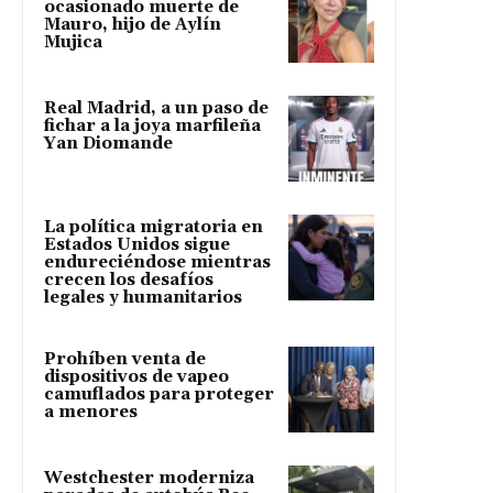
ocasionado muerte de
Mauro, hijo de Aylín
Mujica
Real Madrid, a un paso de
fichar a la joya marfileña
Yan Diomande
La política migratoria en
Estados Unidos sigue
endureciéndose mientras
crecen los desafíos
legales y humanitarios
Prohíben venta de
dispositivos de vapeo
camuflados para proteger
a menores
Westchester moderniza