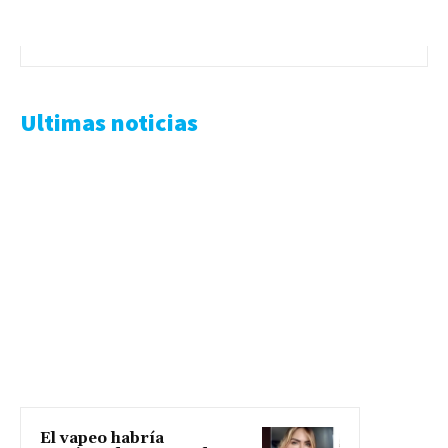
Ultimas noticias
El vapeo habría