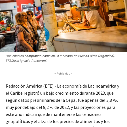
Dos clientes comprando carne en un mercado de Buenos Aires (Argentina).
EFE/Juan Ignacio Roncoroni.
- Publicidad -
Redacción América (EFE).- La economía de Latinoamérica y
el Caribe registró un bajo crecimiento durante 2023, que
según datos preliminares de la Cepal fue apenas del 3,8 %,
muy por debajo del 8,2 % de 2022, y las proyecciones para
este año indican que de mantenerse las tensiones
geopolíticas y el alza de los precios de alimentos y los