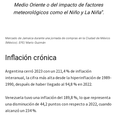
Medio Oriente o del impacto de factores
meteorológicos como el Niño y La Niña”.
Mercado de Jamaica durante una jornada de compras en la Ciudad de México
(México). EFE/ Mario Guzmán
Inflación crónica
Argentina cerró 2023 con un 211,4 % de inflación
interanual, la cifra más alta desde la hiperinflación de 1989-
1990, después de haber llegado al 94,8 % en 2022.
Venezuela tuvo una inflación del 189,8 %, lo que representa
una disminución de 44,2 puntos con respecto a 2022, cuando
alcanzó un 234 %.