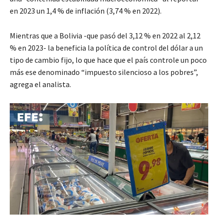
en 2023 un 1,4 % de inflación (3,74 % en 2022).
Mientras que a Bolivia -que pasó del 3,12 % en 2022 al 2,12
% en 2023- la beneficia la política de control del dólar a un
tipo de cambio fijo, lo que hace que el país controle un poco
más ese denominado “impuesto silencioso a los pobres”,
agrega el analista.