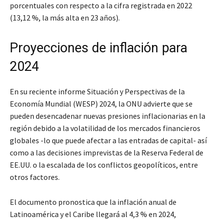
porcentuales con respecto a la cifra registrada en 2022
(13,12 %, la más alta en 23 años).
Proyecciones de inflación para
2024
En su reciente informe Situación y Perspectivas de la
Economía Mundial (WESP) 2024, la ONU advierte que se
pueden desencadenar nuevas presiones inflacionarias en la
región debido a la volatilidad de los mercados financieros
globales -lo que puede afectar a las entradas de capital- así
como a las decisiones imprevistas de la Reserva Federal de
EE.UU. o la escalada de los conflictos geopolíticos, entre
otros factores.
El documento pronostica que la inflación anual de
Latinoamérica y el Caribe llegará al 4,3 % en 2024,