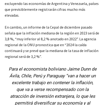
excluyendo las economías de Argentina y Venezuela, países
que previsiblemente registrarán cifras mucho más
elevadas.
En cambio, un informe de la Cepal de diciembre pasado
señala que la inflación mediana de la región en 2023 será de
3,8 %, “muy inferior al 8,2 % anotado en 2022”. La agencia
regional de la ONU pronostica que en “2024 la caída
continuará y se prevé que la mediana de la tasa de inflación
regional será de 3,2 %”.
Para el economista boliviano Jaime Dunn de
Ávila, Chile, Perú y Paraguay “van a hacer un
excelente trabajo en contener la inflación,
que va a verse recompensado con la
atracción de inversión extranjera, lo que les
permitirá diversificar su economía y al