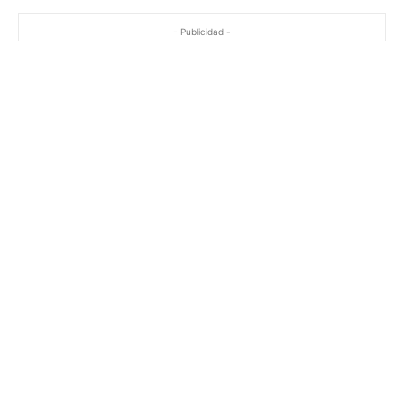
- Publicidad -