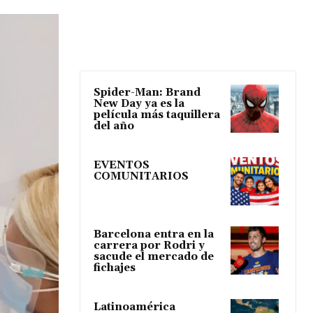
Spider-Man: Brand
New Day ya es la
película más taquillera
del año
EVENTOS
COMUNITARIOS
Barcelona entra en la
carrera por Rodri y
sacude el mercado de
fichajes
Latinoamérica