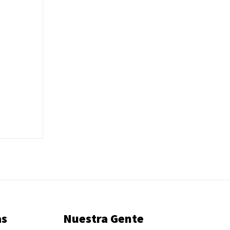
as
Nuestra Gente