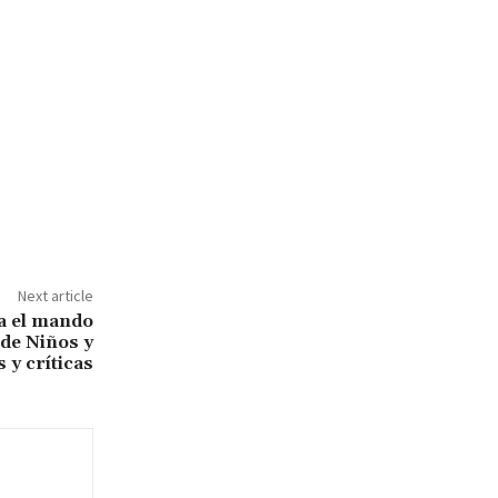
Next article
ma el mando
de Niños y
 y críticas