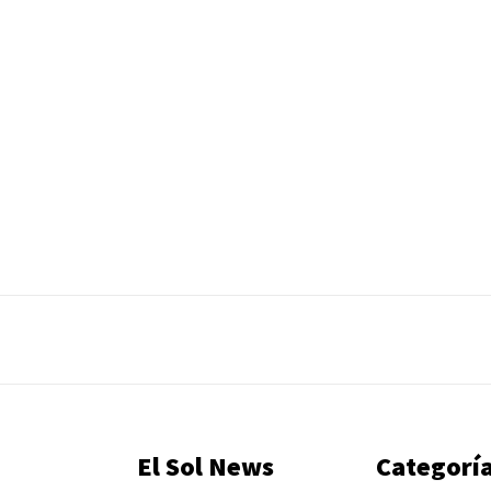
El Sol News
Categorí