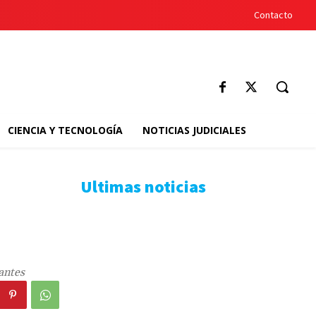
Contacto
CIENCIA Y TECNOLOGÍA
NOTICIAS JUDICIALES
Ultimas noticias
antes