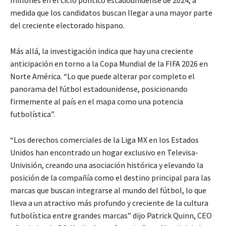
medida que los candidatos buscan llegar a una mayor parte
del creciente electorado hispano.
Más allá, la investigación indica que hay una creciente
anticipación en torno a la Copa Mundial de la FIFA 2026 en
Norte América. “Lo que puede alterar por completo el
panorama del fútbol estadounidense, posicionando
firmemente al país en el mapa como una potencia
futbolística”.
“Los derechos comerciales de la Liga MX en los Estados
Unidos han encontrado un hogar exclusivo en Televisa-
Univisión, creando una asociación histórica y elevando la
posición de la compañía como el destino principal para las
marcas que buscan integrarse al mundo del fútbol, lo que
lleva a un atractivo más profundo y creciente de la cultura
futbolística entre grandes marcas” dijo Patrick Quinn, CEO