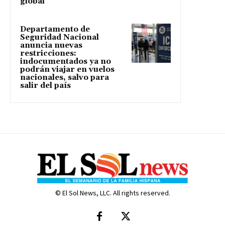
global
Departamento de
Seguridad Nacional
anuncia nuevas
restricciones:
indocumentados ya no
podrán viajar en vuelos
nacionales, salvo para
salir del país
© El Sol News, LLC. All rights reserved.