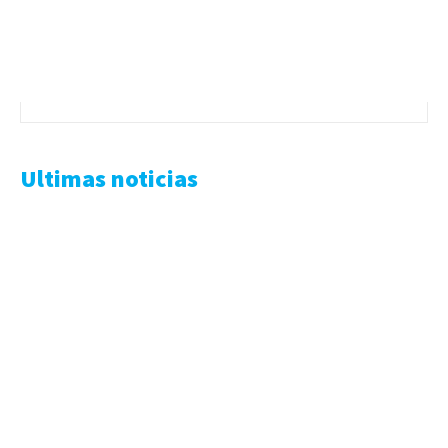
Ultimas noticias