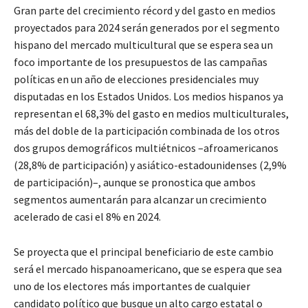
Gran parte del crecimiento récord y del gasto en medios
proyectados para 2024 serán generados por el segmento
hispano del mercado multicultural que se espera sea un
foco importante de los presupuestos de las campañas
políticas en un año de elecciones presidenciales muy
disputadas en los Estados Unidos. Los medios hispanos ya
representan el 68,3% del gasto en medios multiculturales,
más del doble de la participación combinada de los otros
dos grupos demográficos multiétnicos –afroamericanos
(28,8% de participación) y asiático-estadounidenses (2,9%
de participación)–, aunque se pronostica que ambos
segmentos aumentarán para alcanzar un crecimiento
acelerado de casi el 8% en 2024.
Se proyecta que el principal beneficiario de este cambio
será el mercado hispanoamericano, que se espera que sea
uno de los electores más importantes de cualquier
candidato político que busque un alto cargo estatal o