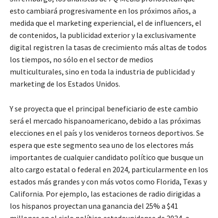
esto cambiará progresivamente en los próximos años, a
medida que el marketing experiencial, el de influencers, el
de contenidos, la publicidad exterior y la exclusivamente
digital registren la tasas de crecimiento más altas de todos
los tiempos, no sólo en el sector de medios
multiculturales, sino en toda la industria de publicidad y
marketing de los Estados Unidos.
Y se proyecta que el principal beneficiario de este cambio
será el mercado hispanoamericano, debido a las próximas
elecciones en el país y los venideros torneos deportivos. Se
espera que este segmento sea uno de los electores más
importantes de cualquier candidato político que busque un
alto cargo estatal o federal en 2024, particularmente en los
estados más grandes y con más votos como Florida, Texas y
California. Por ejemplo, las estaciones de radio dirigidas a
los hispanos proyectan una ganancia del 25% a $41
millones en el ciclo político estadounidense de 2024, a