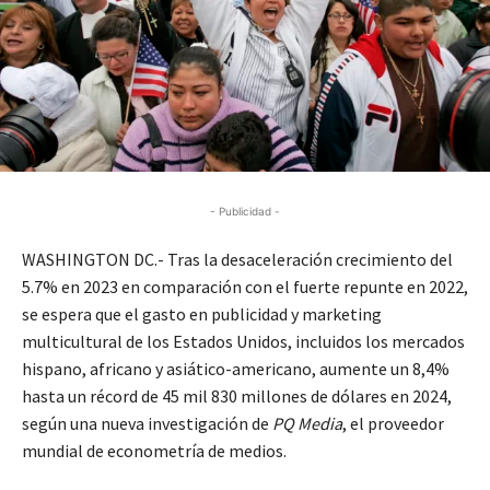
- Publicidad -
WASHINGTON DC.- Tras la desaceleración crecimiento del
5.7% en 2023 en comparación con el fuerte repunte en 2022,
se espera que el gasto en publicidad y marketing
multicultural de los Estados Unidos, incluidos los mercados
hispano, africano y asiático-americano, aumente un 8,4%
hasta un récord de 45 mil 830 millones de dólares en 2024,
según una nueva investigación de
PQ Media
, el proveedor
mundial de econometría de medios.