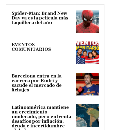
Spider-Man: Brand New
Day ya es la película más
taquillera del año
EVENTOS
COMUNITARIOS
Barcelona entra en la
carrera por Rodri y
sacude el mercado de
fichajes
Latinoamérica mantiene
un crecimiento
moderado, pero enfrenta
desafíos por inflación,
deuda e incertidumbre