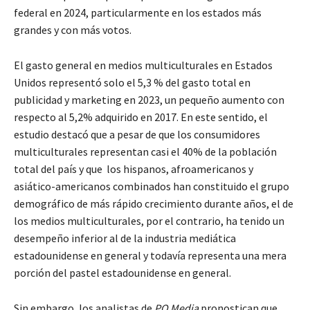
federal en 2024, particularmente en los estados más
grandes y con más votos.
El gasto general en medios multiculturales en Estados
Unidos representó solo el 5,3 % del gasto total en
publicidad y marketing en 2023, un pequeño aumento con
respecto al 5,2% adquirido en 2017. En este sentido, el
estudio destacó que a pesar de que los consumidores
multiculturales representan casi el 40% de la población
total del país y que los hispanos, afroamericanos y
asiático-americanos combinados han constituido el grupo
demográfico de más rápido crecimiento durante años, el de
los medios multiculturales, por el contrario, ha tenido un
desempeño inferior al de la industria mediática
estadounidense en general y todavía representa una mera
porción del pastel estadounidense en general.
Sin embargo, los analistas de
PQ Media
pronostican que