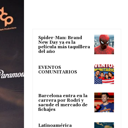
Spider-Man: Brand
New Day ya es la
película más taquillera
del año
EVENTOS
COMUNITARIOS
Barcelona entra en la
carrera por Rodri y
sacude el mercado de
fichajes
Latinoamérica