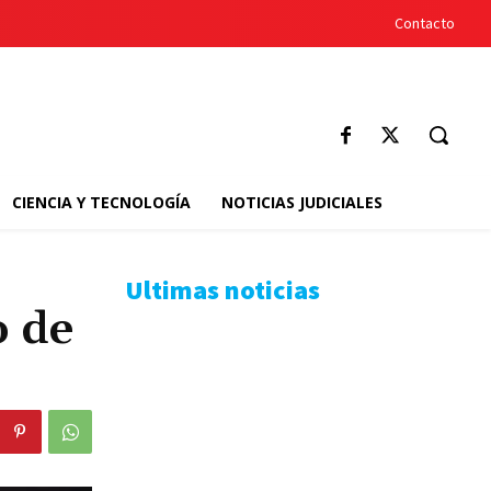
Contacto
CIENCIA Y TECNOLOGÍA
NOTICIAS JUDICIALES
Ultimas noticias
o de