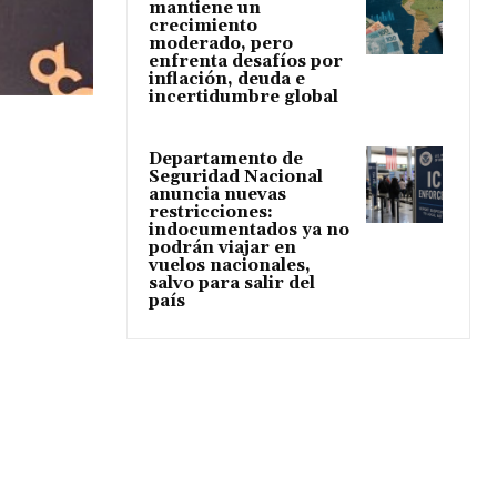
mantiene un
crecimiento
moderado, pero
enfrenta desafíos por
inflación, deuda e
incertidumbre global
Departamento de
Seguridad Nacional
anuncia nuevas
restricciones:
indocumentados ya no
podrán viajar en
vuelos nacionales,
salvo para salir del
país