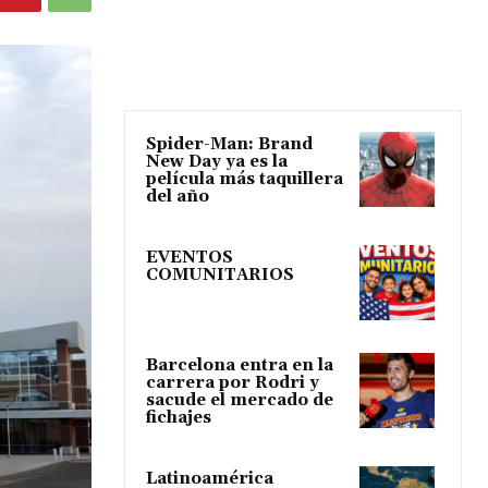
Spider-Man: Brand
New Day ya es la
película más taquillera
del año
EVENTOS
COMUNITARIOS
Barcelona entra en la
carrera por Rodri y
sacude el mercado de
fichajes
Latinoamérica