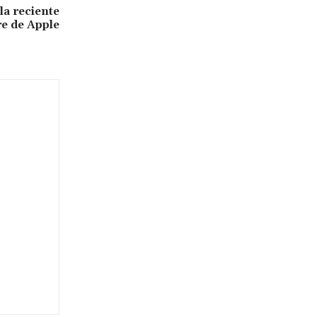
la reciente
re de Apple