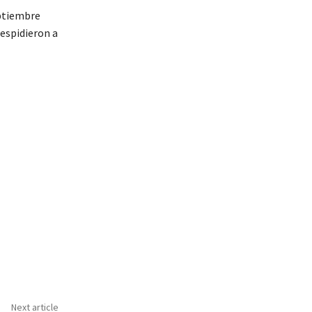
ptiembre
espidieron a
Next article