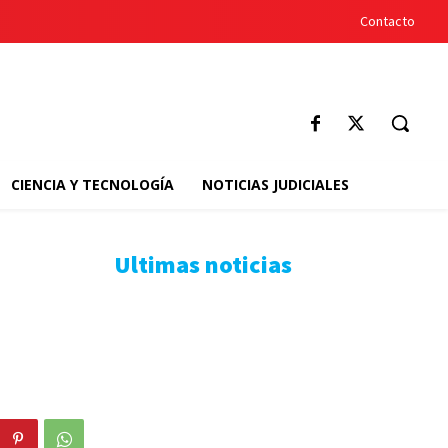
Contacto
CIENCIA Y TECNOLOGÍA
NOTICIAS JUDICIALES
Ultimas noticias