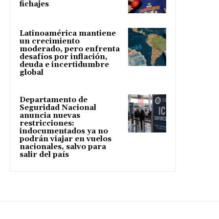
fichajes
Latinoamérica mantiene
un crecimiento
moderado, pero enfrenta
desafíos por inflación,
deuda e incertidumbre
global
Departamento de
Seguridad Nacional
anuncia nuevas
restricciones:
indocumentados ya no
podrán viajar en vuelos
nacionales, salvo para
salir del país