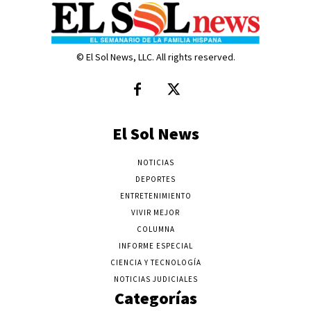
© El Sol News, LLC. All rights reserved.
El Sol News
NOTICIAS
DEPORTES
ENTRETENIMIENTO
VIVIR MEJOR
COLUMNA
INFORME ESPECIAL
CIENCIA Y TECNOLOGÍA
NOTICIAS JUDICIALES
Categorías