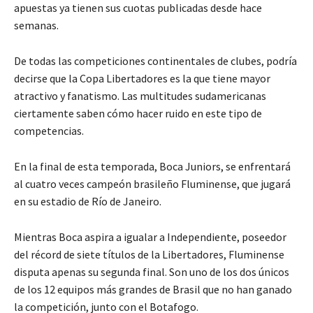
apuestas ya tienen sus cuotas publicadas desde hace
semanas.
De todas las competiciones continentales de clubes, podría
decirse que la Copa Libertadores es la que tiene mayor
atractivo y fanatismo. Las multitudes sudamericanas
ciertamente saben cómo hacer ruido en este tipo de
competencias.
En la final de esta temporada, Boca Juniors, se enfrentará
al cuatro veces campeón brasileño Fluminense, que jugará
en su estadio de Río de Janeiro.
Mientras Boca aspira a igualar a Independiente, poseedor
del récord de siete títulos de la Libertadores, Fluminense
disputa apenas su segunda final. Son uno de los dos únicos
de los 12 equipos más grandes de Brasil que no han ganado
la competición, junto con el Botafogo.