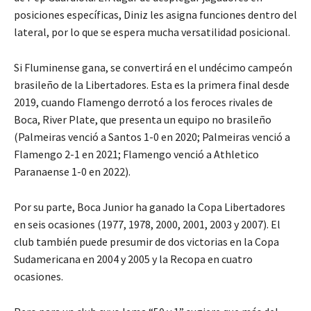
posiciones específicas, Diniz les asigna funciones dentro del
lateral, por lo que se espera mucha versatilidad posicional.
Si Fluminense gana, se convertirá en el undécimo campeón
brasileño de la Libertadores. Esta es la primera final desde
2019, cuando Flamengo derrotó a los feroces rivales de
Boca, River Plate, que presenta un equipo no brasileño
(Palmeiras venció a Santos 1-0 en 2020; Palmeiras venció a
Flamengo 2-1 en 2021; Flamengo venció a Athletico
Paranaense 1-0 en 2022).
Por su parte, Boca Junior ha ganado la Copa Libertadores
en seis ocasiones (1977, 1978, 2000, 2001, 2003 y 2007). El
club también puede presumir de dos victorias en la Copa
Sudamericana en 2004 y 2005 y la Recopa en cuatro
ocasiones.