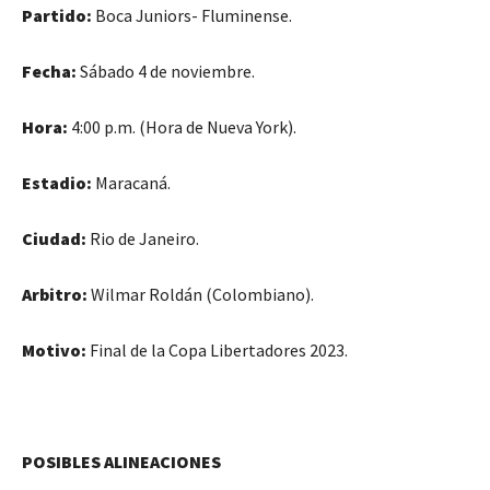
Partido:
Boca Juniors- Fluminense.
Fecha:
Sábado 4 de noviembre.
Hora:
4:00 p.m. (Hora de Nueva York).
Estadio:
Maracaná.
Ciudad:
Rio de Janeiro.
Arbitro:
Wilmar Roldán (Colombiano).
Motivo:
Final de la Copa Libertadores 2023.
POSIBLES ALINEACIONES