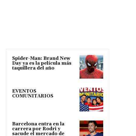
Spider-Man: Brand New
Day ya es la película más
taquillera del año
EVENTOS
COMUNITARIOS
Barcelona entra en la
carrera por Rodri y
sacude el mercado de