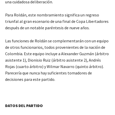
una cuidadosa deliberación.
Para Roldán, este nombramiento significa un regreso
triunfal al gran escenario de una final de Copa Libertadores
después de un notable paréntesis de nueve años.
Las funciones de Roldán se complementarán con un equipo
de otros funcionarios, todos provenientes de la nación de
Colombia. Este equipo incluye a Alexander Guzmán (árbitro
asistente 1), Dionisio Ruiz (árbitro asistente 2), Andrés
Rojas (cuarto árbitro) y Wilmar Navarro (quinto árbitro).
Parecería que nunca hay suficientes tomadores de
decisiones para este partido.
DATOS DEL PARTIDO