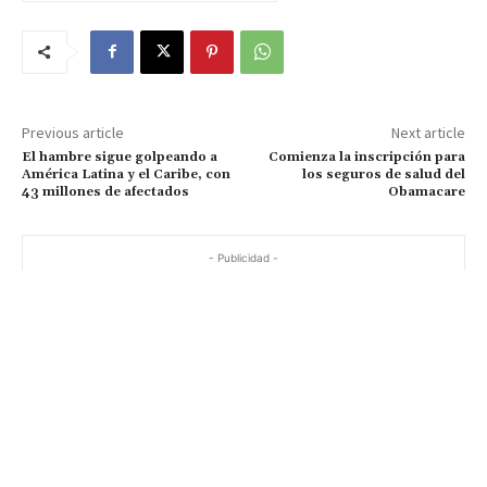
Previous article
Next article
El hambre sigue golpeando a
Comienza la inscripción para
América Latina y el Caribe, con
los seguros de salud del
43 millones de afectados
Obamacare
- Publicidad -