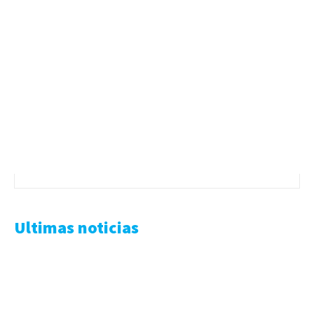
Ultimas noticias