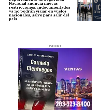
Nacional anuncia nuevas
restricciones: indocumentados
ya no podrán viajar en vuelos
nacionales, salvo para salir del
país
- Publicidad -