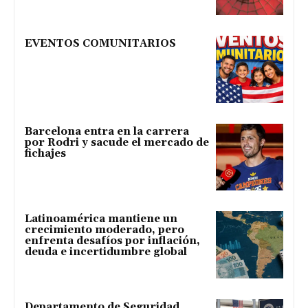
EVENTOS COMUNITARIOS
Barcelona entra en la carrera
por Rodri y sacude el mercado de
fichajes
Latinoamérica mantiene un
crecimiento moderado, pero
enfrenta desafíos por inflación,
deuda e incertidumbre global
Departamento de Seguridad