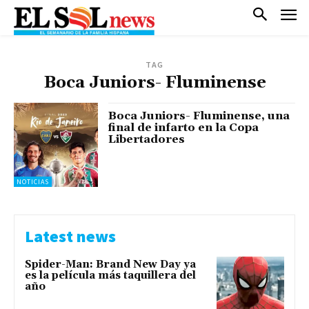
TAG
Boca Juniors- Fluminense
Boca Juniors- Fluminense, una
final de infarto en la Copa
Libertadores
NOTICIAS
Latest news
Spider-Man: Brand New Day ya
es la película más taquillera del
año