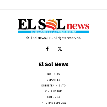
© El Sol News, LLC. All rights reserved.
El Sol News
NOTICIAS
DEPORTES
ENTRETENIMIENTO
VIVIR MEJOR
COLUMNA
INFORME ESPECIAL