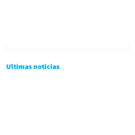
Ultimas noticias