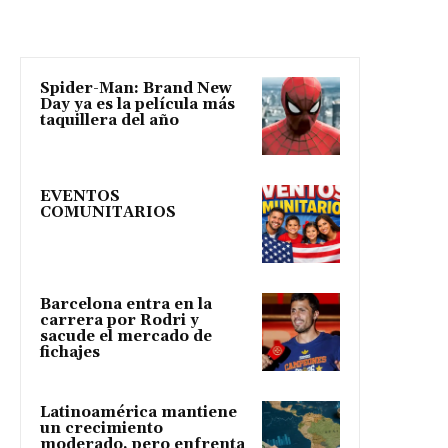
Spider-Man: Brand New
Day ya es la película más
taquillera del año
EVENTOS
COMUNITARIOS
Barcelona entra en la
carrera por Rodri y
sacude el mercado de
fichajes
Latinoamérica mantiene
un crecimiento
moderado, pero enfrenta