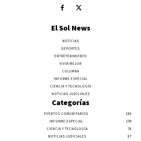
El Sol News
NOTICIAS
DEPORTES
ENTRETENIMIENTO
VIVIR MEJOR
COLUMNA
INFORME ESPECIAL
CIENCIA Y TECNOLOGÍA
NOTICIAS JUDICIALES
Categorías
EVENTOS COMUNITARIOS
186
INFORME ESPECIAL
239
CIENCIA Y TECNOLOGÍA
76
NOTICIAS JUDICIALES
87