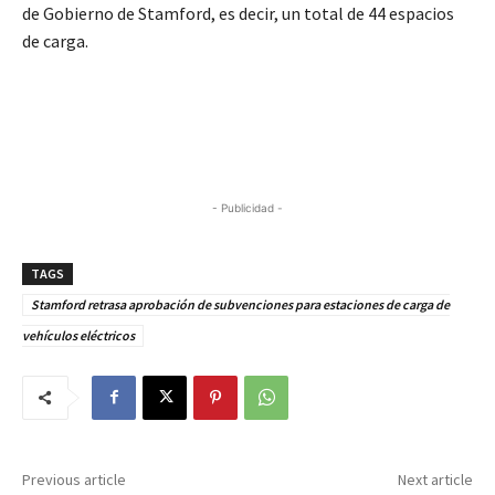
de Gobierno de Stamford, es decir, un total de 44 espacios
de carga.
- Publicidad -
TAGS
Stamford retrasa aprobación de subvenciones para estaciones de carga de
vehículos eléctricos
Previous article
Next article