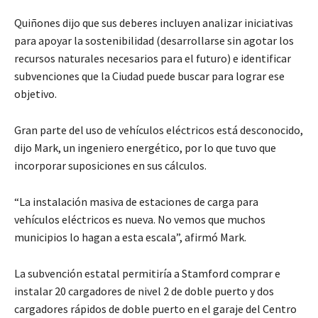
Quiñones dijo que sus deberes incluyen analizar iniciativas
para apoyar la sostenibilidad (desarrollarse sin agotar los
recursos naturales necesarios para el futuro) e identificar
subvenciones que la Ciudad puede buscar para lograr ese
objetivo.
Gran parte del uso de vehículos eléctricos está desconocido,
dijo Mark, un ingeniero energético, por lo que tuvo que
incorporar suposiciones en sus cálculos.
“La instalación masiva de estaciones de carga para
vehículos eléctricos es nueva. No vemos que muchos
municipios lo hagan a esta escala”, afirmó Mark.
La subvención estatal permitiría a Stamford comprar e
instalar 20 cargadores de nivel 2 de doble puerto y dos
cargadores rápidos de doble puerto en el garaje del Centro