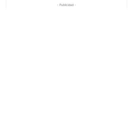
- Publicidad -