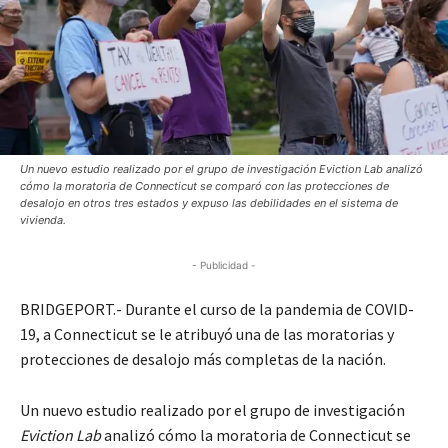
Un nuevo estudio realizado por el grupo de investigación Eviction Lab analizó
cómo la moratoria de Connecticut se comparó con las protecciones de
desalojo en otros tres estados y expuso las debilidades en el sistema de
vivienda.
- Publicidad -
BRIDGEPORT.- Durante el curso de la pandemia de COVID-
19, a Connecticut se le atribuyó una de las moratorias y
protecciones de desalojo más completas de la nación.
Un nuevo estudio realizado por el grupo de investigación
Eviction Lab
analizó cómo la moratoria de Connecticut se