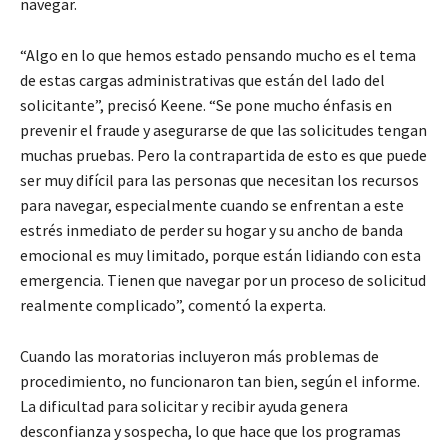
navegar.
“Algo en lo que hemos estado pensando mucho es el tema
de estas cargas administrativas que están del lado del
solicitante”, precisó Keene. “Se pone mucho énfasis en
prevenir el fraude y asegurarse de que las solicitudes tengan
muchas pruebas. Pero la contrapartida de esto es que puede
ser muy difícil para las personas que necesitan los recursos
para navegar, especialmente cuando se enfrentan a este
estrés inmediato de perder su hogar y su ancho de banda
emocional es muy limitado, porque están lidiando con esta
emergencia. Tienen que navegar por un proceso de solicitud
realmente complicado”, comentó la experta.
Cuando las moratorias incluyeron más problemas de
procedimiento, no funcionaron tan bien, según el informe.
La dificultad para solicitar y recibir ayuda genera
desconfianza y sospecha, lo que hace que los programas