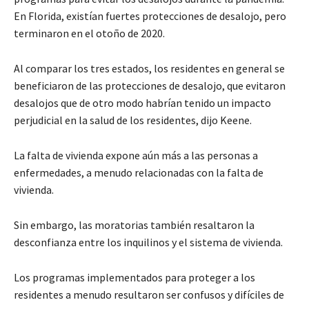
En Florida, existían fuertes protecciones de desalojo, pero
terminaron en el otoño de 2020.
Al comparar los tres estados, los residentes en general se
beneficiaron de las protecciones de desalojo, que evitaron
desalojos que de otro modo habrían tenido un impacto
perjudicial en la salud de los residentes, dijo Keene.
La falta de vivienda expone aún más a las personas a
enfermedades, a menudo relacionadas con la falta de
vivienda.
Sin embargo, las moratorias también resaltaron la
desconfianza entre los inquilinos y el sistema de vivienda.
Los programas implementados para proteger a los
residentes a menudo resultaron ser confusos y difíciles de