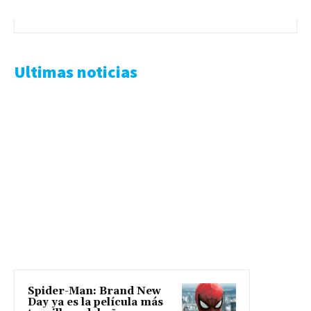
Ultimas noticias
Spider-Man: Brand New
Day ya es la película más