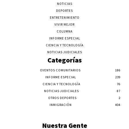
NOTICIAS
DEPORTES
ENTRETENIMIENTO
VIVIR MEJOR
COLUMNA
INFORME ESPECIAL
CIENCIA Y TECNOLOGÍA
NOTICIAS JUDICIALES
Categorías
EVENTOS COMUNITARIOS
186
INFORME ESPECIAL
239
CIENCIA Y TECNOLOGÍA
76
NOTICIAS JUDICIALES
87
OTROS DEPORTES
2
INMIGRACIÓN
404
Nuestra Gente