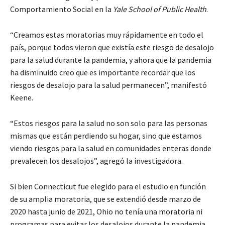
Comportamiento Social en la
Yale School of Public Health
.
“Creamos estas moratorias muy rápidamente en todo el
país, porque todos vieron que existía este riesgo de desalojo
para la salud durante la pandemia, y ahora que la pandemia
ha disminuido creo que es importante recordar que los
riesgos de desalojo para la salud permanecen”, manifestó
Keene.
“Estos riesgos para la salud no son solo para las personas
mismas que están perdiendo su hogar, sino que estamos
viendo riesgos para la salud en comunidades enteras donde
prevalecen los desalojos”, agregó la investigadora.
Si bien Connecticut fue elegido para el estudio en función
de su amplia moratoria, que se extendió desde marzo de
2020 hasta junio de 2021, Ohio no tenía una moratoria ni
programas para evitar los desalojos durante la pandemia.