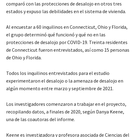
comparó con las protecciones de desalojo en otros tres
estados y expuso las debilidades en el sistema de vivienda.
Al encuestar a 60 inquilinos en Connecticut, Ohio y Florida,
el grupo determinó qué funcionó y qué no en las
protecciones de desalojo por COVID-19. Treinta residentes
de Connecticut fueron entrevistados, así como 15 personas
de Ohio y Florida.
Todos los inquilinos entrevistados para el estudio
experimentaron el desalojo o la amenaza de desalojo en
algún momento entre marzo y septiembre de 2021.
Los investigadores comenzaron a trabajar en el proyecto,
recopilando datos, a finales de 2020, según Danya Keene,
una de las coautoras del informe.
Keene es investigadora y profesora asociada de Ciencias del