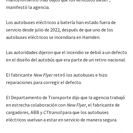
manifestó la agencia.
Los autobuses eléctricos a batería han estado fuera de
servicio desde julio de 2022, después de que uno de los
autobuses eléctricos se incendiara en Hamden.
Las autoridades dijeron que el incendio se debió a un defecto
en el diseño del autobús que era parte de un retiro nacional.
El fabricante
New Flyer
retiró los autobuses e hizo
reparaciones para corregir el defecto.
El Departamento de Transporte dijo que la agencia trabajó
en estrecha colaboración con
New Flyer
, el fabricante de
cargadores, ABB y
CTtransit
para que los autobuses
eléctricos vuelvan a estar en servicio de manera segura.