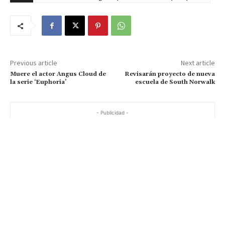
Previous article
Next article
Muere el actor Angus Cloud de
Revisarán proyecto de nueva
la serie ‘Euphoria’
escuela de South Norwalk
- Publicidad -