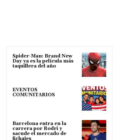
Spider-Man: Brand New
Day ya es la película más
taquillera del año
EVENTOS
COMUNITARIOS
Barcelona entra en la
carrera por Rodri y
sacude el mercado de
fichajes