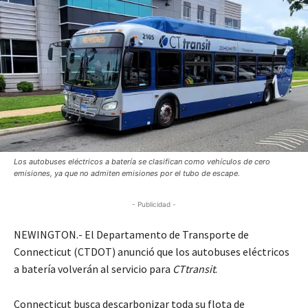
Los autobuses eléctricos a batería se clasifican como vehículos de cero
emisiones, ya que no admiten emisiones por el tubo de escape.
- Publicidad -
NEWINGTON.- El Departamento de Transporte de
Connecticut (CTDOT) anunció que los autobuses eléctricos
a batería volverán al servicio para
CTtransit
.
Connecticut busca descarbonizar toda su flota de