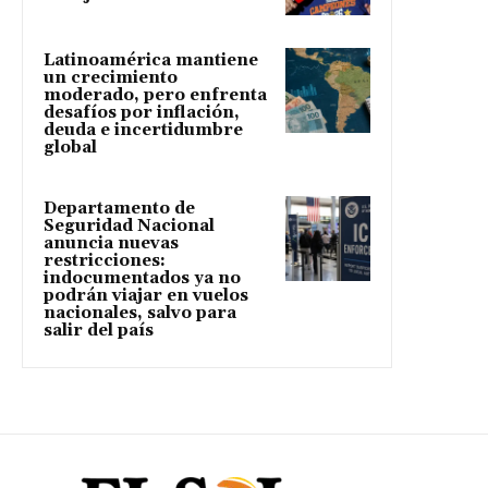
Latinoamérica mantiene
un crecimiento
moderado, pero enfrenta
desafíos por inflación,
deuda e incertidumbre
global
Departamento de
Seguridad Nacional
anuncia nuevas
restricciones:
indocumentados ya no
podrán viajar en vuelos
nacionales, salvo para
salir del país