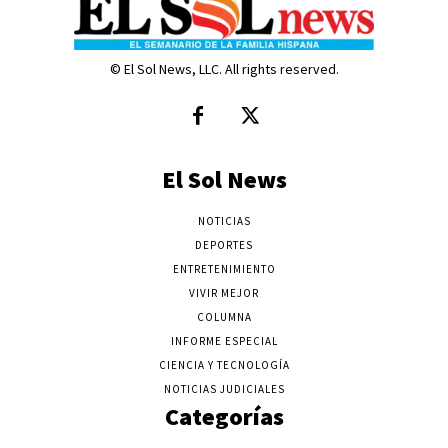
© El Sol News, LLC. All rights reserved.
El Sol News
NOTICIAS
DEPORTES
ENTRETENIMIENTO
VIVIR MEJOR
COLUMNA
INFORME ESPECIAL
CIENCIA Y TECNOLOGÍA
NOTICIAS JUDICIALES
Categorías