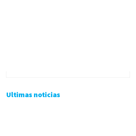
Ultimas noticias