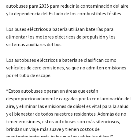
autobuses para 2035 para reducir la contaminación del aire
y la dependencia del Estado de los combustibles fósiles.
Los buses eléctricos a batería utilizan baterías para
alimentar los motores eléctricos de propulsión y los
sistemas auxiliares del bus.
Los autobuses eléctricos a batería se clasifican como
vehículos de cero emisiones, ya que no admiten emisiones
por el tubo de escape.
“Estos autobuses operan en áreas que están
desproporcionadamente cargadas por la contaminación del
aire, y eliminar las emisiones de diésel es vital para la salud
y el bienestar de todos nuestros residentes. Además de no
tener emisiones, estos autobuses son más silenciosos,
brindan un viaje más suave y tienen costos de
mantenimiento más bajos que los vehículos diésel”,