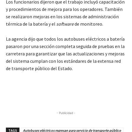
Los funcionarios dijeron que el trabajo incluyó capacitación
y procedimientos de mejora para los operadores. También
se realizaron mejoras en los sistemas de administración
térmica de la batería y el
software
de monitoreo.
La agencia dijo que todos los autobuses eléctricos a batería
pasaron por una sección completa seguida de pruebas en la
carretera para garantizar que las actualizaciones y mejoras
del sistema cumplan con los estándares de la extensa red
de transporte público del Estado.
- Publicidad -
TAGS
Autobuses eléctricos regresan para servicio de transporte público