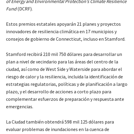
of Energy and Environmental Protection’s Climate Resilience
Fund
(DCRF).
Estos premios estatales apoyarán 21 planes y proyectos
innovadores de resiliencia climática en 17 municipios y
consejos de gobierno de Connecticut, incluso en Stamford.
Stamford recibirá 210 mil 750 dólares para desarrollar un
plan a nivel de vecindario para las áreas del centro de la
ciudad, así como de West Side y Waterside para abordar el
riesgo de calor y la resiliencia, incluida la identificación de
estrategias regulatorias, políticas y de planificación a largo
plazo, y el desarrollo de acciones a corto plazo para
complementar esfuerzos de preparación y respuesta ante
emergencias.
La Ciudad también obtendrá 598 mil 125 dólares para
evaluar problemas de inundaciones en la cuenca de