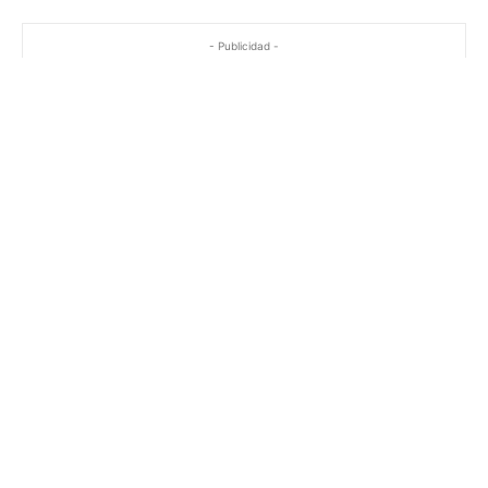
- Publicidad -