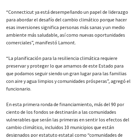
“Connecticut ya está desempeñando un papel de liderazgo
para abordar el desafío del cambio climático porque hacer
esas inversiones significa personas más sanas y un medio
ambiente más saludable, así como nuevas oportunidades
comerciales”, manifestó Lamont.
“La planificación para la resiliencia climática requiere
preservar y proteger lo que amamos de este Estado para
que podamos seguir siendo un gran lugar para las familias
con aire y agua limpios y comunidades prósperas”, agregó el
funcionario.
En esta primera ronda de financiamiento, más del 90 por
ciento de los fondos se destinarán a las comunidades
vulnerables que serán las primeras en sentir los efectos del
cambio climático, incluidos 10 municipios que están
designados por estatuto estatal como “comunidades de