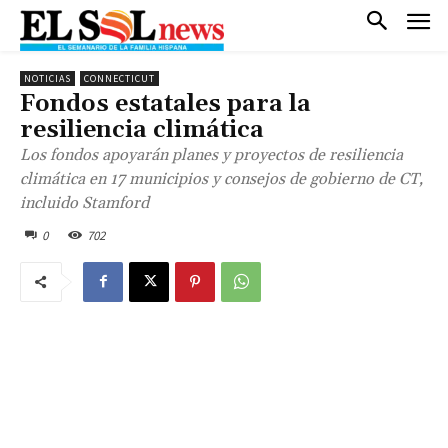
NOTICIAS
CONNECTICUT
Fondos estatales para la
resiliencia climática
Los fondos apoyarán planes y proyectos de resiliencia
climática en 17 municipios y consejos de gobierno de CT,
incluido Stamford
0
702