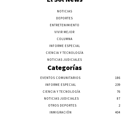
NOTICIAS
DEPORTES
ENTRETENIMIENTO
VIVIR MEJOR
COLUMNA
INFORME ESPECIAL
CIENCIA Y TECNOLOGÍA
NOTICIAS JUDICIALES
Categorías
EVENTOS COMUNITARIOS
186
INFORME ESPECIAL
239
CIENCIA Y TECNOLOGÍA
76
NOTICIAS JUDICIALES
87
OTROS DEPORTES
2
INMIGRACIÓN
404