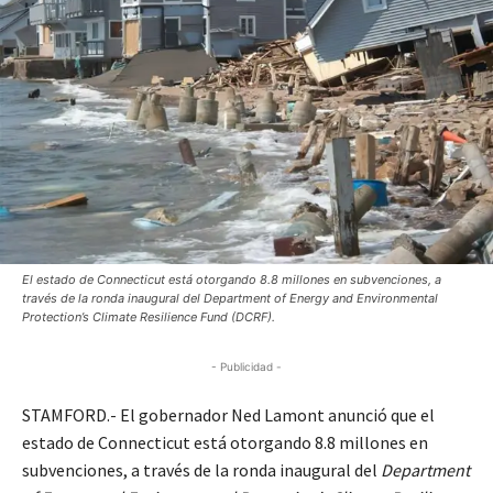
El estado de Connecticut está otorgando 8.8 millones en subvenciones, a
través de la ronda inaugural del Department of Energy and Environmental
Protection’s Climate Resilience Fund (DCRF).
- Publicidad -
STAMFORD.- El gobernador Ned Lamont anunció que el
estado de Connecticut está otorgando 8.8 millones en
subvenciones, a través de la ronda inaugural del
Department