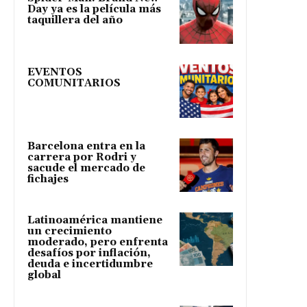
Day ya es la película más
taquillera del año
EVENTOS
COMUNITARIOS
Barcelona entra en la
carrera por Rodri y
sacude el mercado de
fichajes
Latinoamérica mantiene
un crecimiento
moderado, pero enfrenta
desafíos por inflación,
deuda e incertidumbre
global