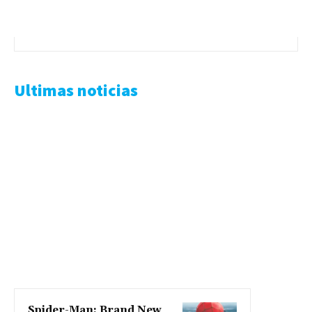
Ultimas noticias
Spider-Man: Brand New