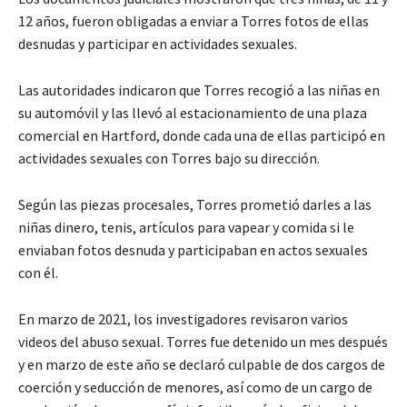
12 años, fueron obligadas a enviar a Torres fotos de ellas
desnudas y participar en actividades sexuales.
Las autoridades indicaron que Torres recogió a las niñas en
su automóvil y las llevó al estacionamiento de una plaza
comercial en Hartford, donde cada una de ellas participó en
actividades sexuales con Torres bajo su dirección.
Según las piezas procesales, Torres prometió darles a las
niñas dinero, tenis, artículos para vapear y comida si le
enviaban fotos desnuda y participaban en actos sexuales
con él.
En marzo de 2021, los investigadores revisaron varios
videos del abuso sexual. Torres fue detenido un mes después
y en marzo de este año se declaró culpable de dos cargos de
coerción y seducción de menores, así como de un cargo de