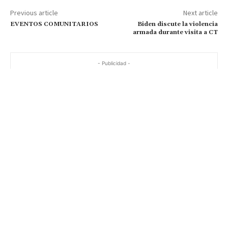
Previous article
Next article
EVENTOS COMUNITARIOS
Biden discute la violencia
armada durante visita a CT
- Publicidad -