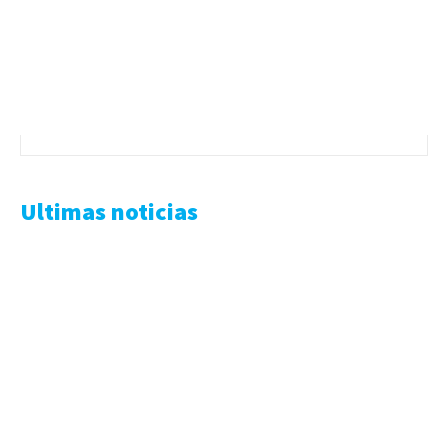
Ultimas noticias