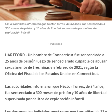
Las autoridades informaron que Héctor Torres, de 34 años, fue sentenciado a
300 meses de prisión y 10 años de libertad supervisada por delitos de
explotación infantil.
- Publicidad -
HARTFORD.- Un hombre de Connecticut fue sentenciado a
25 años de prisión luego de ser declarado culpable de abusar
sexualmente de tres niñas en febrero de 2021, según la
Oficina del Fiscal de los Estados Unidos en Connecticut.
Las autoridades informaron que Héctor Torres, de 34 años,
fue sentenciado a 300 meses de prisión y 10 años de libertad
supervisada por delitos de explotación infantil.
Los documentos judiciales mostraron que tres niñas, de 11 y