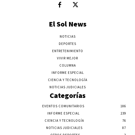
El Sol News
NOTICIAS
DEPORTES
ENTRETENIMIENTO
VIVIR MEJOR
COLUMNA
INFORME ESPECIAL
CIENCIA Y TECNOLOGÍA
NOTICIAS JUDICIALES
Categorías
EVENTOS COMUNITARIOS
186
INFORME ESPECIAL
239
CIENCIA Y TECNOLOGÍA
76
NOTICIAS JUDICIALES
87
OTROS DEPORTES
2