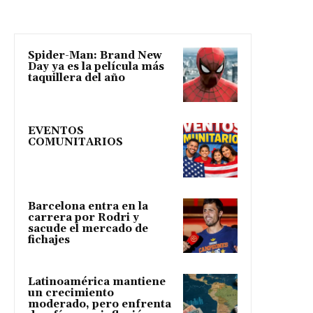
Spider-Man: Brand New
Day ya es la película más
taquillera del año
EVENTOS
COMUNITARIOS
Barcelona entra en la
carrera por Rodri y
sacude el mercado de
fichajes
Latinoamérica mantiene
un crecimiento
moderado, pero enfrenta