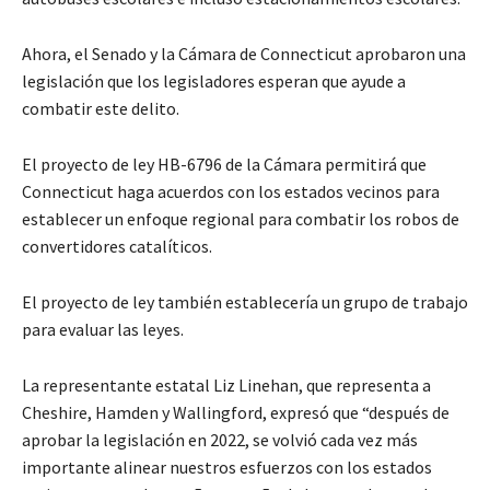
Ahora, el Senado y la Cámara de Connecticut aprobaron una
legislación que los legisladores esperan que ayude a
combatir este delito.
El proyecto de ley HB-6796 de la Cámara permitirá que
Connecticut haga acuerdos con los estados vecinos para
establecer un enfoque regional para combatir los robos de
convertidores catalíticos.
El proyecto de ley también establecería un grupo de trabajo
para evaluar las leyes.
La representante estatal Liz Linehan, que representa a
Cheshire, Hamden y Wallingford, expresó que “después de
aprobar la legislación en 2022, se volvió cada vez más
importante alinear nuestros esfuerzos con los estados