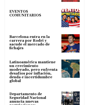
EVENTOS
COMUNITARIOS
Barcelona entra en la
carrera por Rodri y
sacude el mercado de
fichajes
Latinoamérica mantiene
un crecimiento
moderado, pero enfrenta
desafíos por inflación,
deuda e incertidumbre
global
Departamento de
Seguridad Nacional
anuncia nuevas