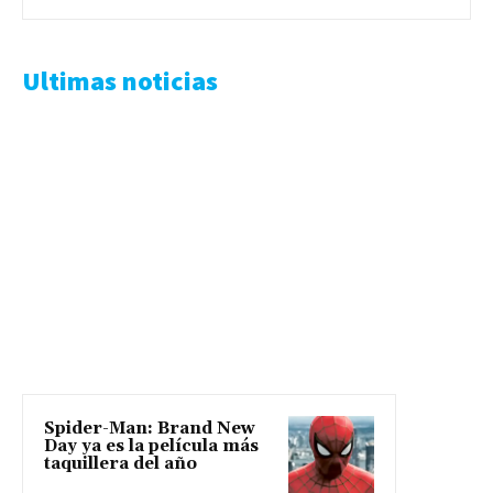
Ultimas noticias
Spider-Man: Brand New
Day ya es la película más
taquillera del año