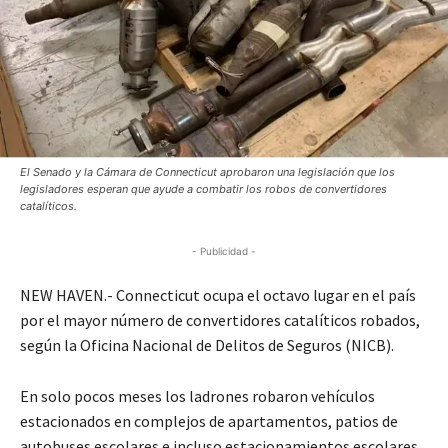
El Senado y la Cámara de Connecticut aprobaron una legislación que los
legisladores esperan que ayude a combatir los robos de convertidores
catalíticos.
- Publicidad -
NEW HAVEN.- Connecticut ocupa el octavo lugar en el país
por el mayor número de convertidores catalíticos robados,
según la Oficina Nacional de Delitos de Seguros (NICB).
En solo pocos meses los ladrones robaron vehículos
estacionados en complejos de apartamentos, patios de
autobuses escolares e incluso estacionamientos escolares.