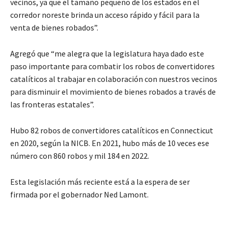
vecinos, ya que el tamaño pequeño de los estados en el
corredor noreste brinda un acceso rápido y fácil para la
venta de bienes robados”.
Agregó que “me alegra que la legislatura haya dado este
paso importante para combatir los robos de convertidores
catalíticos al trabajar en colaboración con nuestros vecinos
para disminuir el movimiento de bienes robados a través de
las fronteras estatales”.
Hubo 82 robos de convertidores catalíticos en Connecticut
en 2020, según la NICB. En 2021, hubo más de 10 veces ese
número con 860 robos y mil 184 en 2022.
Esta legislación más reciente está a la espera de ser
firmada por el gobernador Ned Lamont.