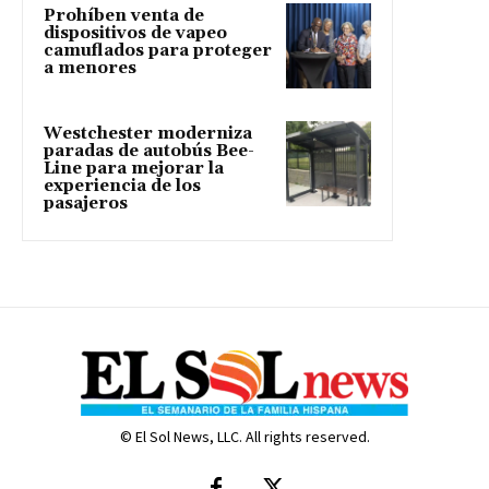
Prohíben venta de
dispositivos de vapeo
camuflados para proteger
a menores
Westchester moderniza
paradas de autobús Bee-
Line para mejorar la
experiencia de los
pasajeros
© El Sol News, LLC. All rights reserved.