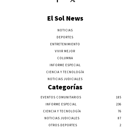
El Sol News
NOTICIAS
DEPORTES
ENTRETENIMIENTO
VIVIR MEJOR
COLUMNA
INFORME ESPECIAL
CIENCIA Y TECNOLOGÍA
NOTICIAS JUDICIALES
Categorías
EVENTOS COMUNITARIOS
185
INFORME ESPECIAL
236
CIENCIA Y TECNOLOGÍA
76
NOTICIAS JUDICIALES
87
OTROS DEPORTES
2