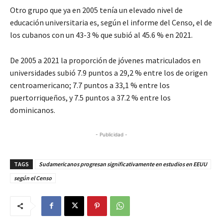
Otro grupo que ya en 2005 tenía un elevado nivel de
educación universitaria es, según el informe del Censo, el de
los cubanos con un 43-3 % que subió al 45.6 % en 2021.
De 2005 a 2021 la proporción de jóvenes matriculados en
universidades subió 7.9 puntos a 29,2 % entre los de origen
centroamericano; 7.7 puntos a 33,1 % entre los
puertorriqueños, y 7.5 puntos a 37.2 % entre los
dominicanos.
- Publicidad -
TAGS
Sudamericanos progresan significativamente en estudios en EEUU
según el Censo