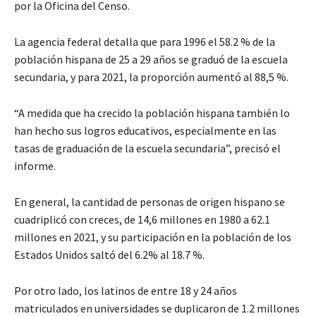
por la Oficina del Censo.
La agencia federal detalla que para 1996 el 58.2 % de la
población hispana de 25 a 29 años se graduó de la escuela
secundaria, y para 2021, la proporción aumentó al 88,5 %.
“A medida que ha crecido la población hispana también lo
han hecho sus logros educativos, especialmente en las
tasas de graduación de la escuela secundaria”, precisó el
informe.
En general, la cantidad de personas de origen hispano se
cuadriplicó con creces, de 14,6 millones en 1980 a 62.1
millones en 2021, y su participación en la población de los
Estados Unidos saltó del 6.2% al 18.7 %.
Por otro lado, los latinos de entre 18 y 24 años
matriculados en universidades se duplicaron de 1.2 millones