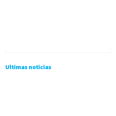
Ultimas noticias