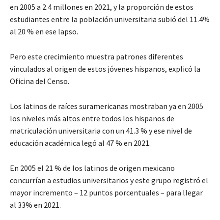
en 2005 a 2.4 millones en 2021, y la proporción de estos
estudiantes entre la población universitaria subió del 11.4%
al 20 % en ese lapso.
Pero este crecimiento muestra patrones diferentes
vinculados al origen de estos jóvenes hispanos, explicó la
Oficina del Censo.
Los latinos de raíces suramericanas mostraban ya en 2005
los niveles más altos entre todos los hispanos de
matriculación universitaria con un 41.3 % y ese nivel de
educación académica legó al 47 % en 2021.
En 2005 el 21 % de los latinos de origen mexicano
concurrían a estudios universitarios y este grupo registró el
mayor incremento – 12 puntos porcentuales – para llegar
al 33% en 2021.