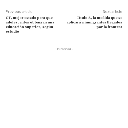
Previous article
Next article
CT, mejor estado para que
Título 8, la medida que se
adolescentes obtengan una
aplicará a inmigrantes llegados
educación superior, según
por la frontera
estudio
- Publicidad -