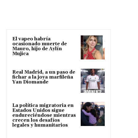
El vapeo habría
ocasionado muerte de
Mauro, hijo de Aylín
Mujica
Real Madrid, a un paso de
fichar a la joya marfileña
Yan Diomande
La política migratoria en
Estados Unidos sigue
endureciéndose mientras
crecen los desafíos
legales y humanitarios