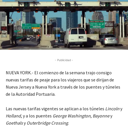
- Publicidad -
NUEVA YORK.- El comienzo de la semana trajo consigo
nuevas tarifas de peaje para los viajeros que se dirijan de
Nueva Jersey a Nueva York a través de los puentes y túneles
de la Autoridad Portuaria.
Las nuevas tarifas vigentes se aplican a los túneles
Lincoln
y
Holland
, y a los puentes
George Washington
,
Bayonne
y
Goethals
y
Outerbridge Crossing
.