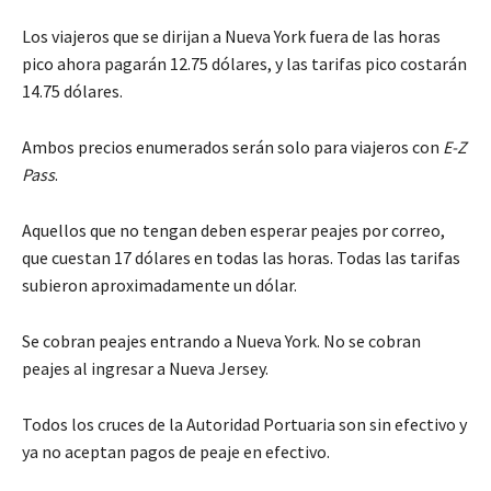
Los viajeros que se dirijan a Nueva York fuera de las horas
pico ahora pagarán 12.75 dólares, y las tarifas pico costarán
14.75 dólares.
Ambos precios enumerados serán solo para viajeros con
E-Z
Pass
.
Aquellos que no tengan deben esperar peajes por correo,
que cuestan 17 dólares en todas las horas. Todas las tarifas
subieron aproximadamente un dólar.
Se cobran peajes entrando a Nueva York. No se cobran
peajes al ingresar a Nueva Jersey.
Todos los cruces de la Autoridad Portuaria son sin efectivo y
ya no aceptan pagos de peaje en efectivo.