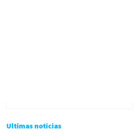
Ultimas noticias