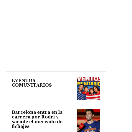
EVENTOS
COMUNITARIOS
Barcelona entra en la
carrera por Rodri y
sacude el mercado de
fichajes