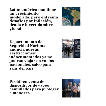
Latinoamérica mantiene
un crecimiento
moderado, pero enfrenta
desafíos por inflación,
deuda e incertidumbre
global
Departamento de
Seguridad Nacional
anuncia nuevas
restricciones:
indocumentados ya no
podrán viajar en vuelos
nacionales, salvo para
salir del país
Prohíben venta de
dispositivos de vapeo
camuflados para proteger
a menores