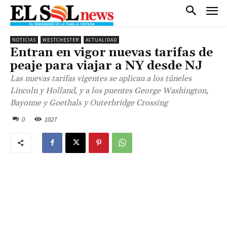
NOTICIAS
WESTCHESTER
ACTUALIDAD
Entran en vigor nuevas tarifas de
peaje para viajar a NY desde NJ
Las nuevas tarifas vigentes se aplican a los túneles
Lincoln y Holland, y a los puentes George Washington,
Bayonne y Goethals y Outerbridge Crossing
0
1027