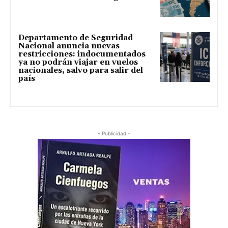
Departamento de Seguridad
Nacional anuncia nuevas
restricciones: indocumentados
ya no podrán viajar en vuelos
nacionales, salvo para salir del
país
- Publicidad -