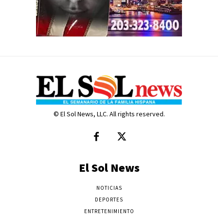
© El Sol News, LLC. All rights reserved.
El Sol News
NOTICIAS
DEPORTES
ENTRETENIMIENTO