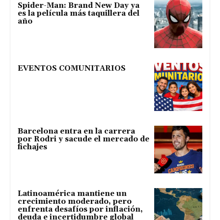
Spider-Man: Brand New Day ya
es la película más taquillera del
año
EVENTOS COMUNITARIOS
Barcelona entra en la carrera
por Rodri y sacude el mercado de
fichajes
Latinoamérica mantiene un
crecimiento moderado, pero
enfrenta desafíos por inflación,
deuda e incertidumbre global