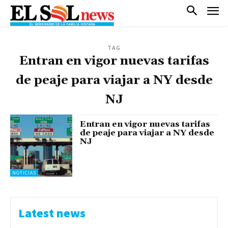
TAG
Entran en vigor nuevas tarifas
de peaje para viajar a NY desde
NJ
Entran en vigor nuevas tarifas
de peaje para viajar a NY desde
NJ
NOTICIAS
Latest news