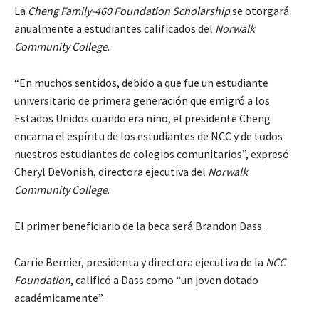
La
Cheng Family-460 Foundation Scholarship
se otorgará
anualmente a estudiantes calificados del
Norwalk
Community College
.
“En muchos sentidos, debido a que fue un estudiante
universitario de primera generación que emigró a los
Estados Unidos cuando era niño, el presidente Cheng
encarna el espíritu de los estudiantes de NCC y de todos
nuestros estudiantes de colegios comunitarios”, expresó
Cheryl DeVonish, directora ejecutiva del
Norwalk
Community College
.
El primer beneficiario de la beca será Brandon Dass.
Carrie Bernier, presidenta y directora ejecutiva de la
NCC
Foundation
, calificó a Dass como “un joven dotado
académicamente”.