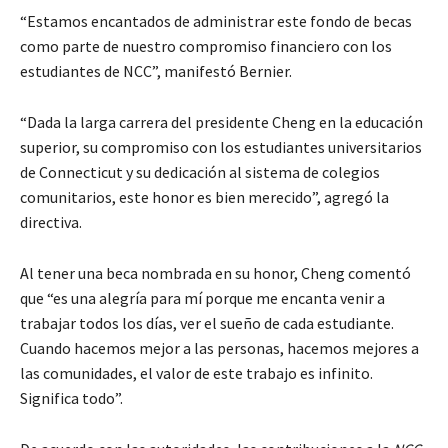
“Estamos encantados de administrar este fondo de becas
como parte de nuestro compromiso financiero con los
estudiantes de NCC”, manifestó Bernier.
“Dada la larga carrera del presidente Cheng en la educación
superior, su compromiso con los estudiantes universitarios
de Connecticut y su dedicación al sistema de colegios
comunitarios, este honor es bien merecido”, agregó la
directiva.
Al tener una beca nombrada en su honor, Cheng comentó
que “es una alegría para mí porque me encanta venir a
trabajar todos los días, ver el sueño de cada estudiante.
Cuando hacemos mejor a las personas, hacemos mejores a
las comunidades, el valor de este trabajo es infinito.
Significa todo”.