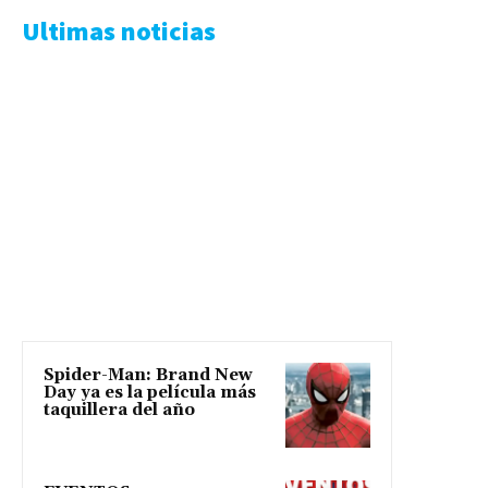
Ultimas noticias
Spider-Man: Brand New
Day ya es la película más
taquillera del año