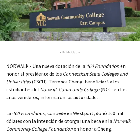
- Publicidad -
NORWALK.- Una nueva dotación de la
460 Foundation
en
honor al presidente de los
Connecticut State Colleges and
Universities
(CSCU), Terrence Cheng, beneficiará a los
estudiantes del
Norwalk Community College
(NCC) en los
años venideros, informaron las autoridades.
La
460 Foundation
, con sede en Westport, donó 100 mil
dólares con la intención de otorgar una beca en la
Norwalk
Community College Foundation
en honor a Cheng.