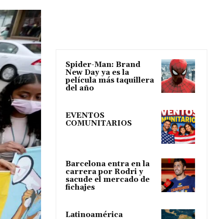
Spider-Man: Brand
New Day ya es la
película más taquillera
del año
EVENTOS
COMUNITARIOS
Barcelona entra en la
carrera por Rodri y
sacude el mercado de
fichajes
Latinoamérica