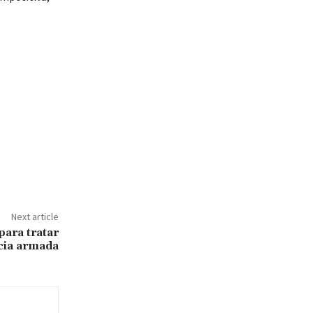
Next article
para tratar
cia armada