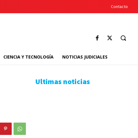
Contacto
CIENCIA Y TECNOLOGÍA
NOTICIAS JUDICIALES
Ultimas noticias