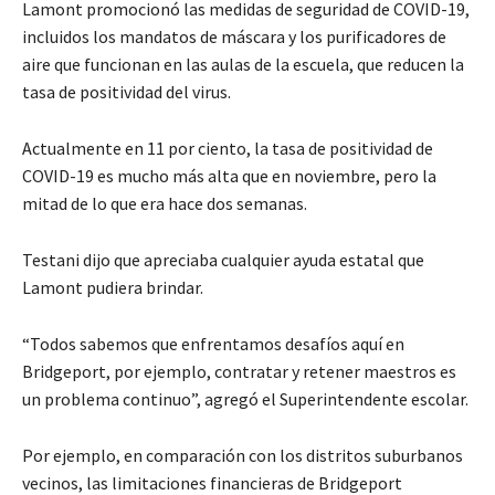
Lamont promocionó las medidas de seguridad de COVID-19,
incluidos los mandatos de máscara y los purificadores de
aire que funcionan en las aulas de la escuela, que reducen la
tasa de positividad del virus.
Actualmente en 11 por ciento, la tasa de positividad de
COVID-19 es mucho más alta que en noviembre, pero la
mitad de lo que era hace dos semanas.
Testani dijo que apreciaba cualquier ayuda estatal que
Lamont pudiera brindar.
“Todos sabemos que enfrentamos desafíos aquí en
Bridgeport, por ejemplo, contratar y retener maestros es
un problema continuo”, agregó el Superintendente escolar.
Por ejemplo, en comparación con los distritos suburbanos
vecinos, las limitaciones financieras de Bridgeport