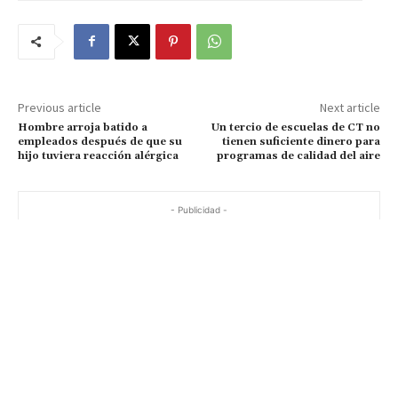
Previous article
Next article
Hombre arroja batido a
Un tercio de escuelas de CT no
empleados después de que su
tienen suficiente dinero para
hijo tuviera reacción alérgica
programas de calidad del aire
- Publicidad -