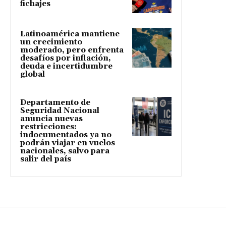
fichajes
Latinoamérica mantiene
un crecimiento
moderado, pero enfrenta
desafíos por inflación,
deuda e incertidumbre
global
Departamento de
Seguridad Nacional
anuncia nuevas
restricciones:
indocumentados ya no
podrán viajar en vuelos
nacionales, salvo para
salir del país