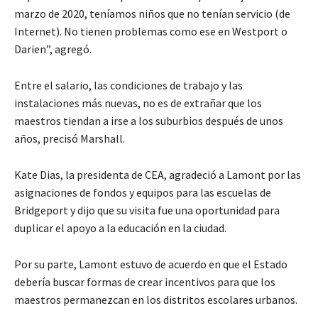
marzo de 2020, teníamos niños que no tenían servicio (de
Internet). No tienen problemas como ese en Westport o
Darien”, agregó.
Entre el salario, las condiciones de trabajo y las
instalaciones más nuevas, no es de extrañar que los
maestros tiendan a irse a los suburbios después de unos
años, precisó Marshall.
Kate Dias, la presidenta de CEA, agradeció a Lamont por las
asignaciones de fondos y equipos para las escuelas de
Bridgeport y dijo que su visita fue una oportunidad para
duplicar el apoyo a la educación en la ciudad.
Por su parte, Lamont estuvo de acuerdo en que el Estado
debería buscar formas de crear incentivos para que los
maestros permanezcan en los distritos escolares urbanos.