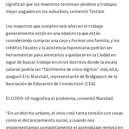
significan que los maestros terminan yéndose a trabajos
mejor pagados en los suburbios, comentó Testani.
Los maestros que cumplen seis años en el trabajo
generalmente están en una edad en la que están
considerando comprar una casa y formar una familia, y los
créditos fiscales y la asistencia hipotecaria podrían ser
herramientas para alentarlos a quedarse en la Ciudad en
lugar de buscar trabajo en otros distritos donde la escala
salarial podría ser “fácilmente de cinco dígitos” más alta,
aseguró Eric Marshall, representante de Bridgeport de la
Asociación de Educación de Connecticut (CEA).
El COVID-19 magnifica el problema, comentó Marshall.
“En un distrito urbano, el virus creó tanta tensión con cosas
como el distanciamiento social, y cuando nos
implementamos completamente el aprendizaje remoto en