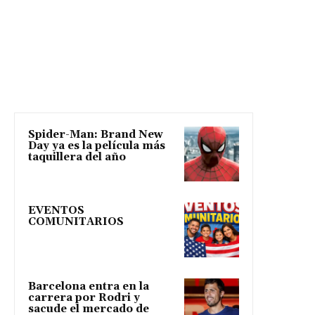
Spider-Man: Brand New
Day ya es la película más
taquillera del año
EVENTOS
COMUNITARIOS
Barcelona entra en la
carrera por Rodri y
sacude el mercado de