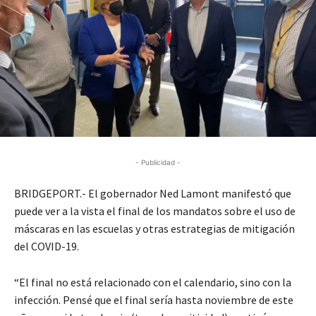
- Publicidad -
BRIDGEPORT.- El gobernador Ned Lamont manifestó que
puede ver a la vista el final de los mandatos sobre el uso de
máscaras en las escuelas y otras estrategias de mitigación
del COVID-19.
“El final no está relacionado con el calendario, sino con la
infección. Pensé que el final sería hasta noviembre de este