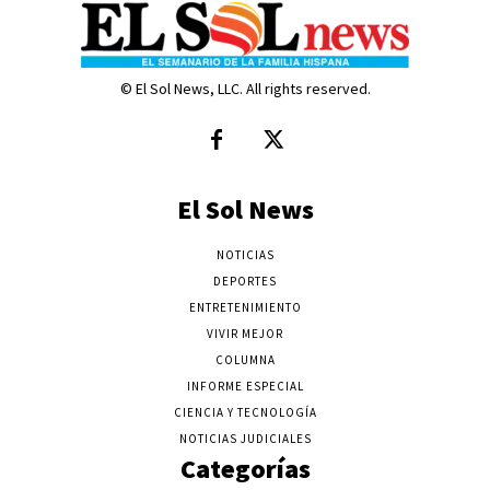
© El Sol News, LLC. All rights reserved.
El Sol News
NOTICIAS
DEPORTES
ENTRETENIMIENTO
VIVIR MEJOR
COLUMNA
INFORME ESPECIAL
CIENCIA Y TECNOLOGÍA
NOTICIAS JUDICIALES
Categorías