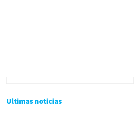
Ultimas noticias