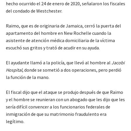
hecho ocurrido el 24 de enero de 2020, señalaron los fiscales
del condado de Westchester.
Raimo, que es de originaria de Jamaica, cerró la puerta del
apartamento del hombre en New Rochelle cuando la
asistente de atención médica domiciliaria de la víctima
escuchó sus gritos y trató de acudir en su ayuda.
El ayudante llamó a la policía, que llevó al hombre al
Jacobi
Hospital
, donde se sometió a dos operaciones, pero perdió
la función de la mano.
El fiscal dijo que el ataque se produjo después de que Raimo
y el hombre se reunieran con un abogado que les dijo que les
sería difícil convencer a los funcionarios federales de
inmigración de que su matrimonio fraudulento era
legítimo.