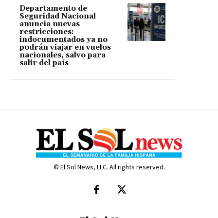
Departamento de
Seguridad Nacional
anuncia nuevas
restricciones:
indocumentados ya no
podrán viajar en vuelos
nacionales, salvo para
salir del país
© El Sol News, LLC. All rights reserved.