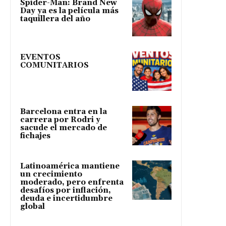
Spider-Man: Brand New
Day ya es la película más
taquillera del año
EVENTOS
COMUNITARIOS
Barcelona entra en la
carrera por Rodri y
sacude el mercado de
fichajes
Latinoamérica mantiene
un crecimiento
moderado, pero enfrenta
desafíos por inflación,
deuda e incertidumbre
global