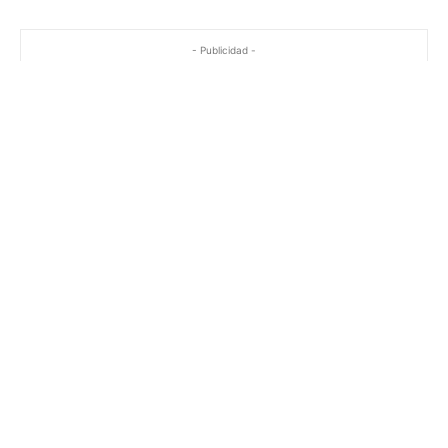
- Publicidad -