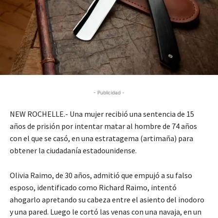
- Publicidad -
NEW ROCHELLE.- Una mujer recibió una sentencia de 15
años de prisión por intentar matar al hombre de 74 años
con el que se casó, en una estratagema (artimaña) para
obtener la ciudadanía estadounidense.
Olivia Raimo, de 30 años, admitió que empujó a su falso
esposo, identificado como Richard Raimo, intentó
ahogarlo apretando su cabeza entre el asiento del inodoro
y una pared. Luego le cortó las venas con una navaja, en un