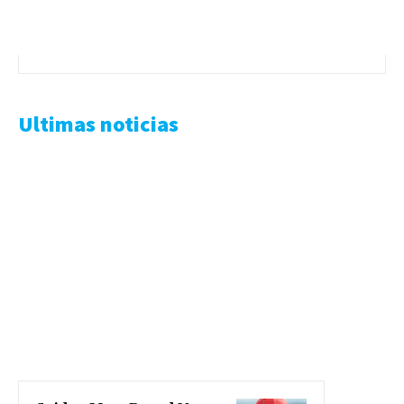
Ultimas noticias