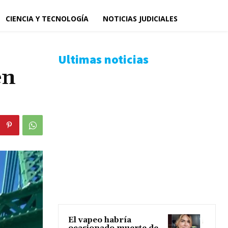
CIENCIA Y TECNOLOGÍA
NOTICIAS JUDICIALES
Ultimas noticias
en
El vapeo habría