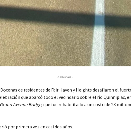
- Publicidad -
ocenas de residentes de Fair Haven y Heights desafiaron el fuerte
elebración que abarcó todo el vecindario sobre el río Quinnipiac, en
Grand Avenue Bridge
, que fue rehabilitado a un costo de 28 millon
rió por primera vez en casi dos años.