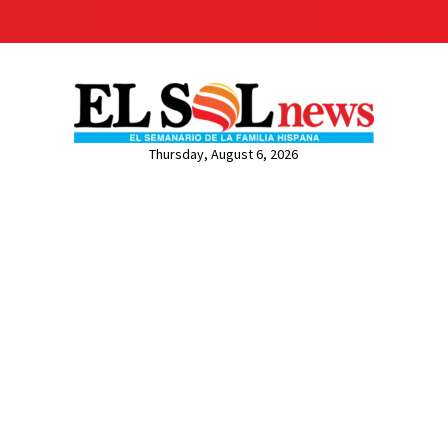
Thursday, August 6, 2026