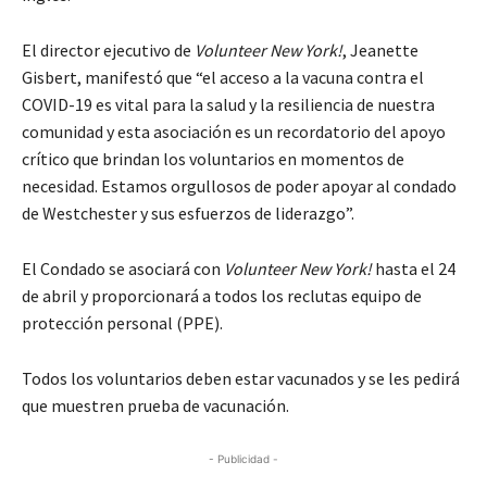
El director ejecutivo de
Volunteer New York!
, Jeanette
Gisbert, manifestó que “el acceso a la vacuna contra el
COVID-19 es vital para la salud y la resiliencia de nuestra
comunidad y esta asociación es un recordatorio del apoyo
crítico que brindan los voluntarios en momentos de
necesidad. Estamos orgullosos de poder apoyar al condado
de Westchester y sus esfuerzos de liderazgo”.
El Condado se asociará con
Volunteer New York!
hasta el 24
de abril y proporcionará a todos los reclutas equipo de
protección personal (PPE).
Todos los voluntarios deben estar vacunados y se les pedirá
que muestren prueba de vacunación.
- Publicidad -