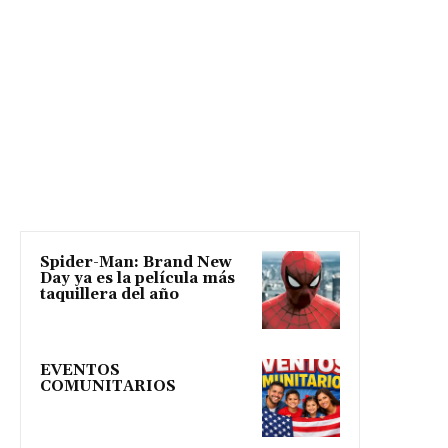
Spider-Man: Brand New
Day ya es la película más
taquillera del año
EVENTOS
COMUNITARIOS