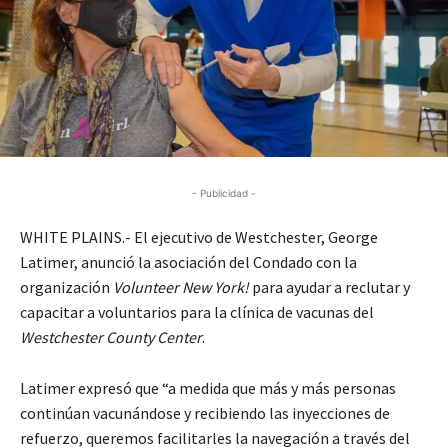
- Publicidad -
WHITE PLAINS.- El ejecutivo de Westchester, George
Latimer, anunció la asociación del Condado con la
organización
Volunteer New York!
para ayudar a reclutar y
capacitar a voluntarios para la clínica de vacunas del
Westchester County Center
.
Latimer expresó que “a medida que más y más personas
continúan vacunándose y recibiendo las inyecciones de
refuerzo, queremos facilitarles la navegación a través del