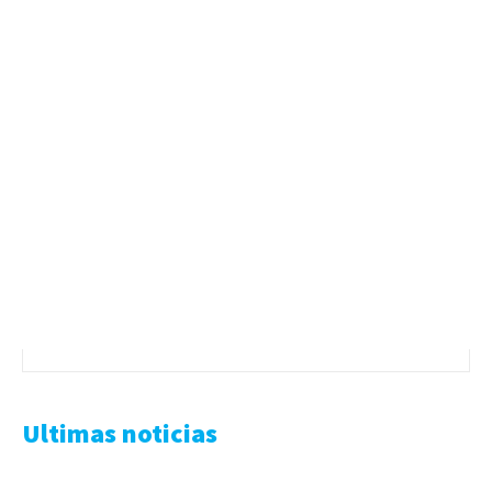
Ultimas noticias