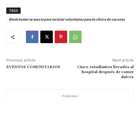
TAGS
Westchester se asocia para reclutar voluntarios para la clínica de vacunas
Previous article
Next article
EVENTOS COMUNITARIOS
Cinco estudiantes llevados al
hospital después de comer
dulces
- Publicidad -