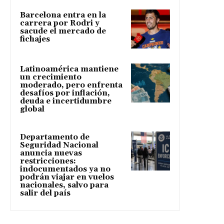
Barcelona entra en la
carrera por Rodri y
sacude el mercado de
fichajes
Latinoamérica mantiene
un crecimiento
moderado, pero enfrenta
desafíos por inflación,
deuda e incertidumbre
global
Departamento de
Seguridad Nacional
anuncia nuevas
restricciones:
indocumentados ya no
podrán viajar en vuelos
nacionales, salvo para
salir del país