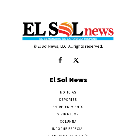
© El Sol News, LLC. All rights reserved.
El Sol News
NOTICIAS
DEPORTES
ENTRETENIMIENTO
VIVIR MEJOR
COLUMNA
INFORME ESPECIAL