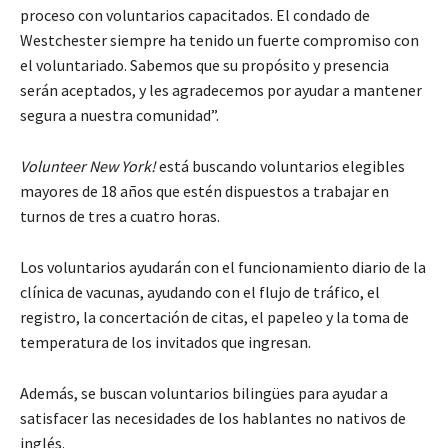
proceso con voluntarios capacitados. El condado de
Westchester siempre ha tenido un fuerte compromiso con
el voluntariado. Sabemos que su propósito y presencia
serán aceptados, y les agradecemos por ayudar a mantener
segura a nuestra comunidad”.
Volunteer New York!
está buscando voluntarios elegibles
mayores de 18 años que estén dispuestos a trabajar en
turnos de tres a cuatro horas.
Los voluntarios ayudarán con el funcionamiento diario de la
clínica de vacunas, ayudando con el flujo de tráfico, el
registro, la concertación de citas, el papeleo y la toma de
temperatura de los invitados que ingresan.
Además, se buscan voluntarios bilingües para ayudar a
satisfacer las necesidades de los hablantes no nativos de
inglés.