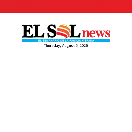
Thursday, August 6, 2026