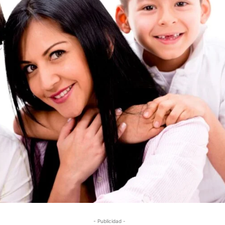
- Publicidad -