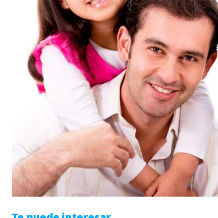
Te puede interesar