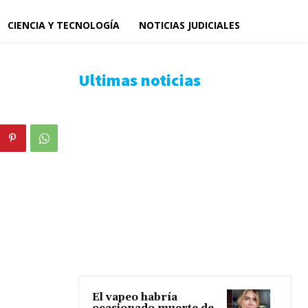
CIENCIA Y TECNOLOGÍA
NOTICIAS JUDICIALES
Ultimas noticias
El vapeo habría