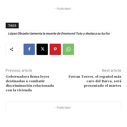
- Publicidad -
TAGS
López Obrador lamenta la muerte de Desmond Tutu y destaca su lucha
Previous article
Next article
Gobernadora firma leyes
Ferran Torres, el español más
destinadas a combatir
caro del Barca, será
discriminación relacionada
presentado el martes
con la vivienda
- Publicidad -