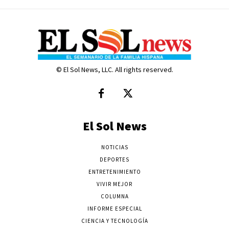
© El Sol News, LLC. All rights reserved.
El Sol News
NOTICIAS
DEPORTES
ENTRETENIMIENTO
VIVIR MEJOR
COLUMNA
INFORME ESPECIAL
CIENCIA Y TECNOLOGÍA