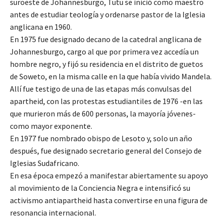
suroeste de Johannesburgo, Tutu se inició como maestro
antes de estudiar teología y ordenarse pastor de la Iglesia
anglicana en 1960.
En 1975 fue designado decano de la catedral anglicana de
Johannesburgo, cargo al que por primera vez accedía un
hombre negro, y fijó su residencia en el distrito de guetos
de Soweto, en la misma calle en la que había vivido Mandela.
Allí fue testigo de una de las etapas más convulsas del
apartheid, con las protestas estudiantiles de 1976 -en las
que murieron más de 600 personas, la mayoría jóvenes-
como mayor exponente.
En 1977 fue nombrado obispo de Lesoto y, solo un año
después, fue designado secretario general del Consejo de
Iglesias Sudafricano.
En esa época empezó a manifestar abiertamente su apoyo
al movimiento de la Conciencia Negra e intensificó su
activismo antiapartheid hasta convertirse en una figura de
resonancia internacional.