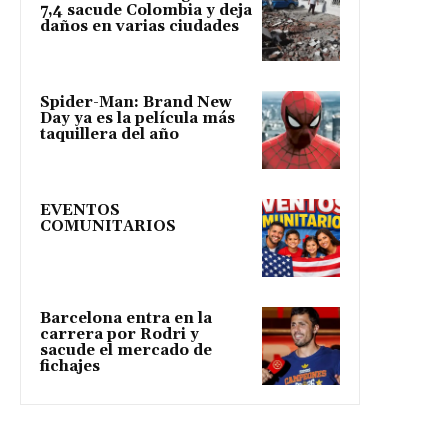
7,4 sacude Colombia y deja
daños en varias ciudades
Spider-Man: Brand New
Day ya es la película más
taquillera del año
EVENTOS
COMUNITARIOS
Barcelona entra en la
carrera por Rodri y
sacude el mercado de
fichajes