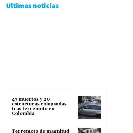
Ultimas noticias
47 muertos y 20
estructuras colapsadas
tras terremoto en
Colombia
Terremoto de magnitud