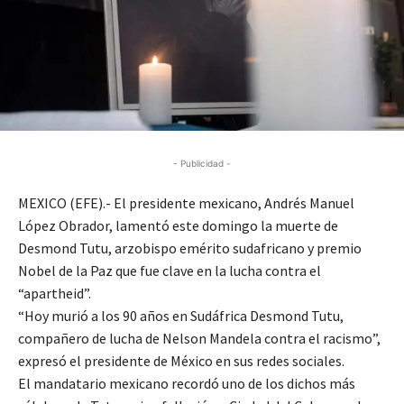
- Publicidad -
MEXICO (EFE).- El presidente mexicano, Andrés Manuel
López Obrador, lamentó este domingo la muerte de
Desmond Tutu, arzobispo emérito sudafricano y premio
Nobel de la Paz que fue clave en la lucha contra el
“apartheid”.
“Hoy murió a los 90 años en Sudáfrica Desmond Tutu,
compañero de lucha de Nelson Mandela contra el racismo”,
expresó el presidente de México en sus redes sociales.
El mandatario mexicano recordó uno de los dichos más