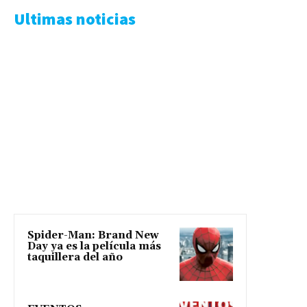
Ultimas noticias
Spider-Man: Brand New
Day ya es la película más
taquillera del año