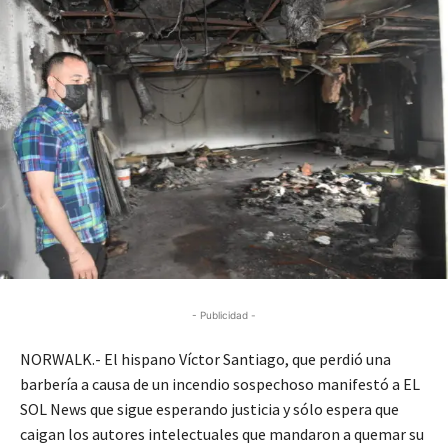
- Publicidad -
NORWALK.- El hispano Víctor Santiago, que perdió una
barbería a causa de un incendio sospechoso manifestó a EL
SOL News que sigue esperando justicia y sólo espera que
caigan los autores intelectuales que mandaron a quemar su