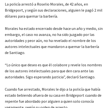
La policía arrestó a Roselio Morales, de 42 años, en
Bridgeport, y según sus declaraciones, alguien le pagó 2 mil
dólares para quemar la barbería.
Morales ha estado encerrado desde hace un año y medio, sin
embargo, el caso no avanza, no ha sido juzgado por las
autoridades y peor aún, no ha revelado el nombre de los
autores intelectuales que mandaron a quemar la barbería
de Santiago.
“Lo único que deseo es que él colabore y revele los nombres
de los autores intelectuales para que den cara ante las
autoridades. Sigo esperando justicia”, declaró Santiago.
Cuando fue arrestado, Morales le dijo a la policía que había
estado bebiendo afuera de su casa en Bridgeport cuando de
repente fue abordado por alguien a quien solo conocía
vagamente, según su orden de arresto.