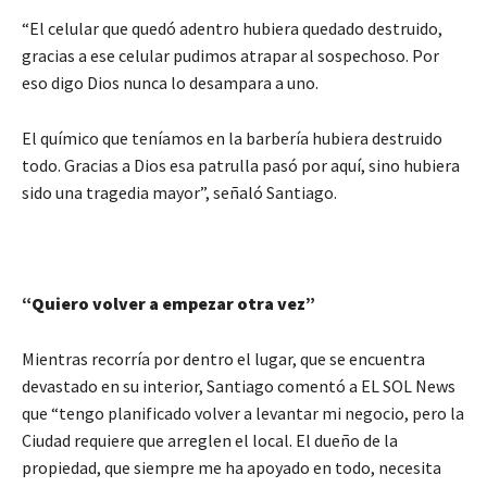
“El celular que quedó adentro hubiera quedado destruido,
gracias a ese celular pudimos atrapar al sospechoso. Por
eso digo Dios nunca lo desampara a uno.
El químico que teníamos en la barbería hubiera destruido
todo. Gracias a Dios esa patrulla pasó por aquí, sino hubiera
sido una tragedia mayor”, señaló Santiago.
“Quiero volver a empezar otra vez”
Mientras recorría por dentro el lugar, que se encuentra
devastado en su interior, Santiago comentó a EL SOL News
que “tengo planificado volver a levantar mi negocio, pero la
Ciudad requiere que arreglen el local. El dueño de la
propiedad, que siempre me ha apoyado en todo, necesita