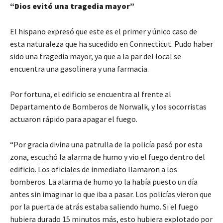
“Dios evitó una tragedia mayor”
El hispano expresó que este es el primer y único caso de
esta naturaleza que ha sucedido en Connecticut. Pudo haber
sido una tragedia mayor, ya que a la par del local se
encuentra una gasolinera y una farmacia.
Por fortuna, el edificio se encuentra al frente al
Departamento de Bomberos de Norwalk, y los socorristas
actuaron rápido para apagar el fuego.
“Por gracia divina una patrulla de la policía pasó por esta
zona, escuchó la alarma de humo y vio el fuego dentro del
edificio. Los oficiales de inmediato llamaron a los
bomberos. La alarma de humo yo la había puesto un día
antes sin imaginar lo que iba a pasar. Los policías vieron que
por la puerta de atrás estaba saliendo humo. Si el fuego
hubiera durado 15 minutos más, esto hubiera explotado por