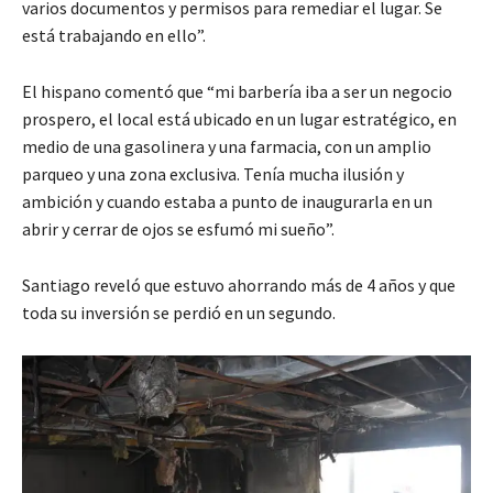
varios documentos y permisos para remediar el lugar. Se
está trabajando en ello”.
El hispano comentó que “mi barbería iba a ser un negocio
prospero, el local está ubicado en un lugar estratégico, en
medio de una gasolinera y una farmacia, con un amplio
parqueo y una zona exclusiva. Tenía mucha ilusión y
ambición y cuando estaba a punto de inaugurarla en un
abrir y cerrar de ojos se esfumó mi sueño”.
Santiago reveló que estuvo ahorrando más de 4 años y que
toda su inversión se perdió en un segundo.