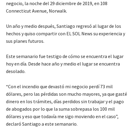
negocio, la noche del 29 diciembre de 2019, en 108
Connecticut Avenue, Norwalk.
Un año y medio después, Santiago regresó al lugar de los
hechos y quiso compartir con EL SOL News su experiencia y
sus planes futuros.
Este semanario fue testigo de cómo se encuentra el lugar
hoy en día. Desde hace año y medio el lugar se encuentra
desolado.
“Con el incendio que devastó mi negocio perdí 73 mil
dólares, pero las pérdidas son mucho mayores, ya que gasté
dinero en los trámites, días perdidos sin trabajar y el pago
de abogados por lo que la suma sobrepasa los 100 mil
dólares y eso que todavía me sigo moviendo en el caso”,
declaró Santiago a este semanario.