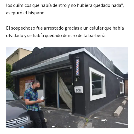
los químicos que había dentro y no hubiera quedado nada”,
aseguró el hispano.
El sospechoso fue arrestado gracias a un celular que había
olvidado y se había quedado dentro de la barbería.