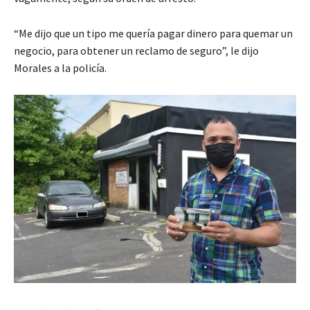
“Me dijo que un tipo me quería pagar dinero para quemar un
negocio, para obtener un reclamo de seguro”, le dijo
Morales a la policía.