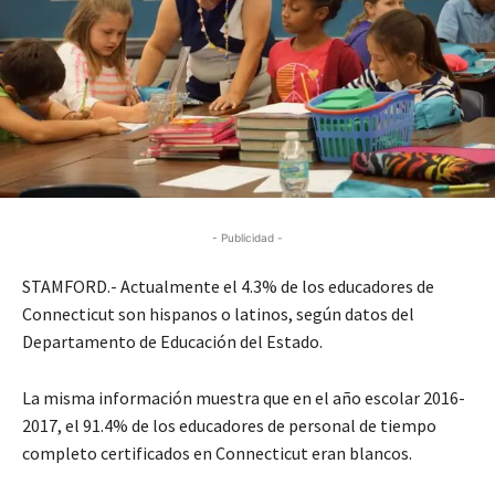
- Publicidad -
STAMFORD.- Actualmente el 4.3% de los educadores de
Connecticut son hispanos o latinos, según datos del
Departamento de Educación del Estado.
La misma información muestra que en el año escolar 2016-
2017, el 91.4% de los educadores de personal de tiempo
completo certificados en Connecticut eran blancos.