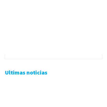
Ultimas noticias