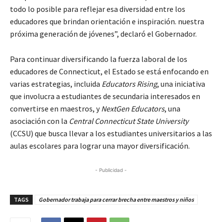
todo lo posible para reflejar esa diversidad entre los
educadores que brindan orientación e inspiración. nuestra
próxima generación de jóvenes”, declaró el Gobernador.
Para continuar diversificando la fuerza laboral de los
educadores de Connecticut, el Estado se está enfocando en
varias estrategias, incluida
Educators Rising
, una iniciativa
que involucra a estudiantes de secundaria interesados ​​en
convertirse en maestros, y
NextGen Educators
, una
asociación con la
Central Connecticut State University
(CCSU) que busca llevar a los estudiantes universitarios a las
aulas escolares para lograr una mayor diversificación.
- Publicidad -
TAGS
Gobernador trabaja para cerrar brecha entre maestros y niños