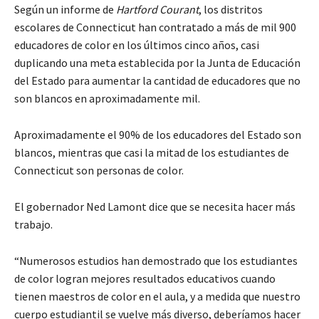
Según un informe de
Hartford Courant
, los distritos
escolares de Connecticut han contratado a más de mil 900
educadores de color en los últimos cinco años, casi
duplicando una meta establecida por la Junta de Educación
del Estado para aumentar la cantidad de educadores que no
son blancos en aproximadamente mil.
Aproximadamente el 90% de los educadores del Estado son
blancos, mientras que casi la mitad de los estudiantes de
Connecticut son personas de color.
El gobernador Ned Lamont dice que se necesita hacer más
trabajo.
“Numerosos estudios han demostrado que los estudiantes
de color logran mejores resultados educativos cuando
tienen maestros de color en el aula, y a medida que nuestro
cuerpo estudiantil se vuelve más diverso, deberíamos hacer