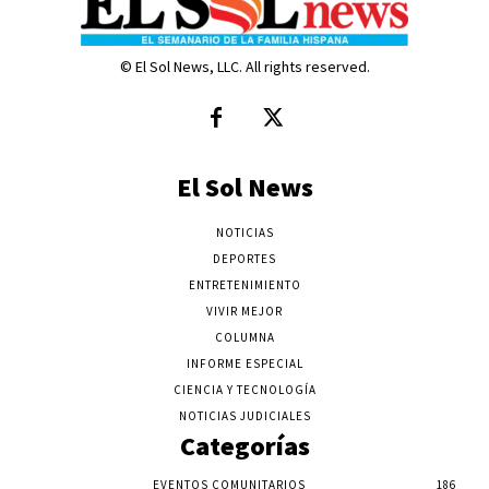
© El Sol News, LLC. All rights reserved.
El Sol News
NOTICIAS
DEPORTES
ENTRETENIMIENTO
VIVIR MEJOR
COLUMNA
INFORME ESPECIAL
CIENCIA Y TECNOLOGÍA
NOTICIAS JUDICIALES
Categorías
EVENTOS COMUNITARIOS
186