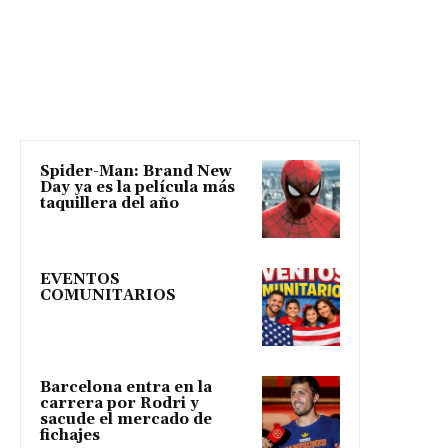
Spider-Man: Brand New
Day ya es la película más
taquillera del año
EVENTOS
COMUNITARIOS
Barcelona entra en la
carrera por Rodri y
sacude el mercado de
fichajes