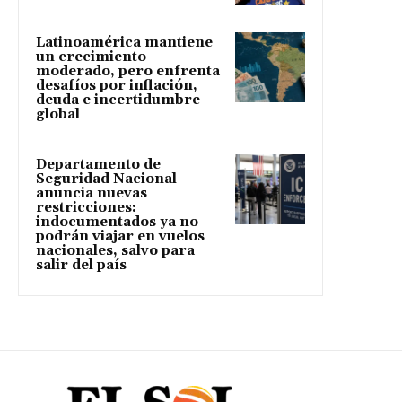
Latinoamérica mantiene
un crecimiento
moderado, pero enfrenta
desafíos por inflación,
deuda e incertidumbre
global
Departamento de
Seguridad Nacional
anuncia nuevas
restricciones:
indocumentados ya no
podrán viajar en vuelos
nacionales, salvo para
salir del país