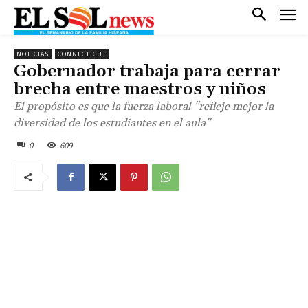
NOTICIAS
CONNECTICUT
Gobernador trabaja para cerrar
brecha entre maestros y niños
El propósito es que la fuerza laboral "refleje mejor la
diversidad de los estudiantes en el aula"
0
609