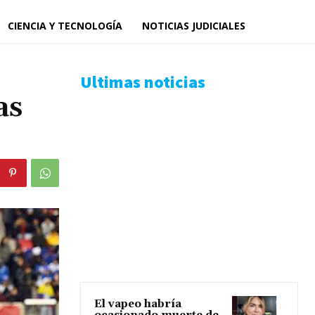
CIENCIA Y TECNOLOGÍA
NOTICIAS JUDICIALES
Ultimas noticias
as
El vapeo habría