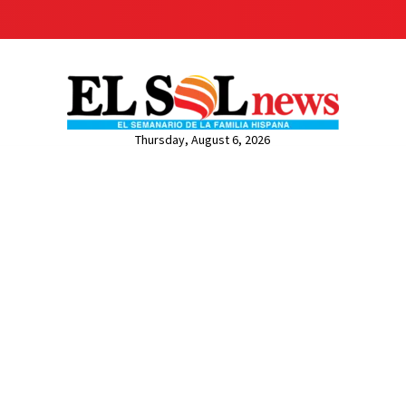
Thursday, August 6, 2026