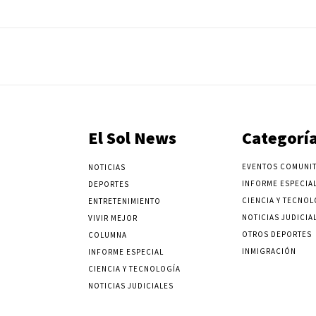
El Sol News
Categorí
EVENTOS COMUNIT
NOTICIAS
INFORME ESPECIA
DEPORTES
CIENCIA Y TECNOL
ENTRETENIMIENTO
NOTICIAS JUDICIA
VIVIR MEJOR
OTROS DEPORTES
COLUMNA
INMIGRACIÓN
INFORME ESPECIAL
CIENCIA Y TECNOLOGÍA
NOTICIAS JUDICIALES