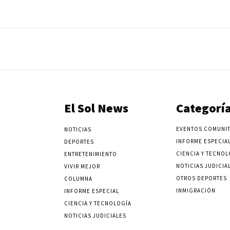
El Sol News
Categorí
EVENTOS COMUNIT
NOTICIAS
INFORME ESPECIA
DEPORTES
CIENCIA Y TECNOL
ENTRETENIMIENTO
NOTICIAS JUDICIA
VIVIR MEJOR
OTROS DEPORTES
COLUMNA
INMIGRACIÓN
INFORME ESPECIAL
CIENCIA Y TECNOLOGÍA
NOTICIAS JUDICIALES