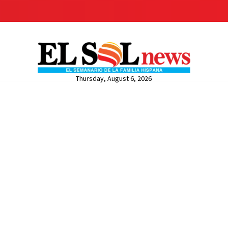
Thursday, August 6, 2026