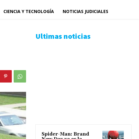
CIENCIA Y TECNOLOGÍA
NOTICIAS JUDICIALES
Ultimas noticias
Spider-Man: Brand