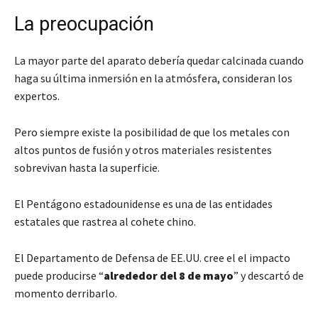
La preocupación
La mayor parte del aparato debería quedar calcinada cuando
haga su última inmersión en la atmósfera, consideran los
expertos.
Pero siempre existe la posibilidad de que los metales con
altos puntos de fusión y otros materiales resistentes
sobrevivan hasta la superficie.
El Pentágono estadounidense es una de las entidades
estatales que rastrea al cohete chino.
El Departamento de Defensa de EE.UU. cree el el impacto
puede producirse “
alrededor del 8 de mayo
” y descartó de
momento derribarlo.