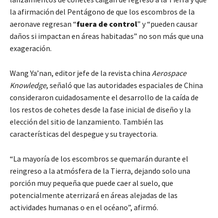
la afirmación del Pentágono de que los escombros de la
aeronave regresan “
fuera de control
” y “pueden causar
daños si impactan en áreas habitadas” no son más que una
exageración.
Wang Ya’nan, editor jefe de la revista china
Aerospace
Knowledge
, señaló que las autoridades espaciales de China
consideraron cuidadosamente el desarrollo de la caída de
los restos de cohetes desde la fase inicial de diseño y la
elección del sitio de lanzamiento. También las
características del despegue y su trayectoria.
“La mayoría de los escombros se quemarán durante el
reingreso a la atmósfera de la Tierra, dejando solo una
porción muy pequeña que puede caer al suelo, que
potencialmente aterrizará en áreas alejadas de las
actividades humanas o en el océano”, afirmó.