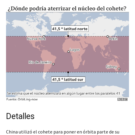
Detalles
China utilizó el cohete para poner en órbita parte de su