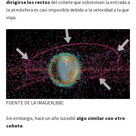
dirigirse los restos
del cohete que sobrevivan la entrada a
la atmósfera es casi imposible debido a la velocidad a la que
viaja.
FUENTE DE LA IMAGEN,
BBC
Sin embargo, hace un año sucedió
algo similar con otro
cohete
.