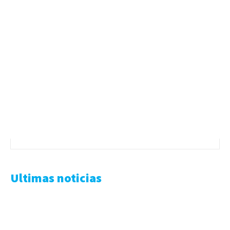
Ultimas noticias