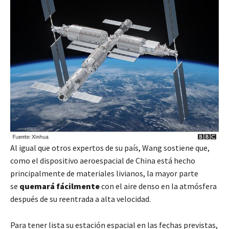
Al igual que otros expertos de su país, Wang sostiene que,
como el dispositivo aeroespacial de China está hecho
principalmente de materiales livianos, la mayor parte
se
quemará fácilmente
con el aire denso en la atmósfera
después de su reentrada a alta velocidad.
Para tener lista su estación espacial en las fechas previstas,