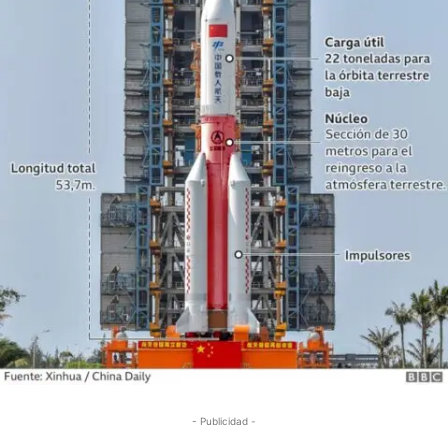
- Publicidad -