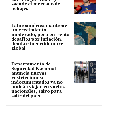
sacude el mercado de
fichajes
Latinoamérica mantiene
un crecimiento
moderado, pero enfrenta
desafíos por inflación,
deuda e incertidumbre
global
Departamento de
Seguridad Nacional
anuncia nuevas
restricciones:
indocumentados ya no
podrán viajar en vuelos
nacionales, salvo para
salir del país