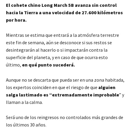
El cohete chino Long March 5B avanza sin control
hacia la Tierra a una velocidad de 27.600 kilómetros
por hora.
Mientras se estima que entrará a la atmósfera terrestre
este fin de semana, aún se desconoce si sus restos se
desintegrarán al hacerlo o si impactarán contra la
superficie del planeta, y en caso de que ocurra esto
último,
en qué punto sucederá.
Aunque no se descarta que pueda ser en una zona habitada,
los expertos coinciden en que el riesgo de que
alguien
salga lastimado es “extremadamente improbable
” y
llaman a la calma.
Será uno de los reingresos no controlados más grandes de
los últimos 30 años.