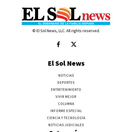
© El Sol News, LLC. All rights reserved.
El Sol News
NOTICIAS
DEPORTES
ENTRETENIMIENTO
VIVIR MEJOR
COLUMNA
INFORME ESPECIAL
CIENCIA Y TECNOLOGÍA
NOTICIAS JUDICIALES