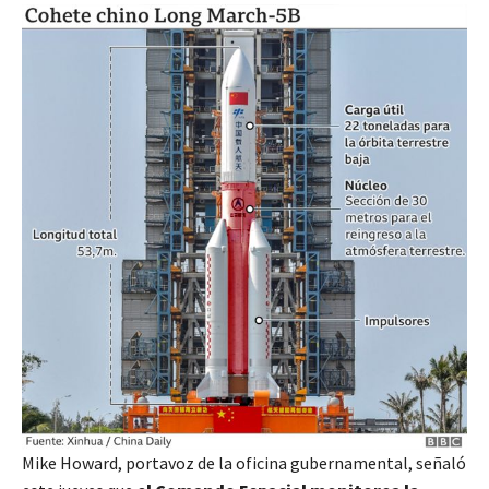
Mike Howard, portavoz de la oficina gubernamental, señaló