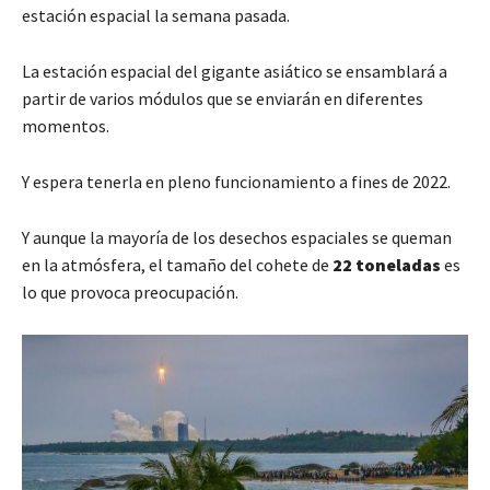
estación espacial la semana pasada.
La estación espacial del gigante asiático se ensamblará a
partir de varios módulos que se enviarán en diferentes
momentos.
Y espera tenerla en pleno funcionamiento a fines de 2022.
Y aunque la mayoría de los desechos espaciales se queman
en la atmósfera, el tamaño del cohete de
22 toneladas
es
lo que provoca preocupación.