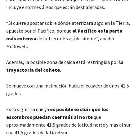
incluye enormes áreas que están deshabitadas.
“Si quiere apostar sobre dónde aterrizará algo en la Tierra,
apueste por el Pacífico, porque
el Pacífico es la parte
más extensa
de la Tierra. Es así de simple”, añadió
McDowell.
Además, la posible zona de caída está restringida por
la
trayectoria del cohete.
Se mueve con una inclinación hacia el ecuador de unos 41,5
grados.
Esto significa que ya
es posible excluir que los
escombros puedan caer más al norte
que
aproximadamente 41,5 grados de latitud norte y más al sur
que 41,5 grados de latitud sur.