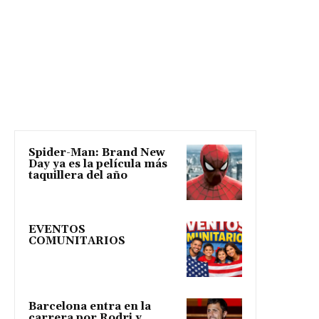
Spider-Man: Brand New
Day ya es la película más
taquillera del año
EVENTOS
COMUNITARIOS
Barcelona entra en la
carrera por Rodri y