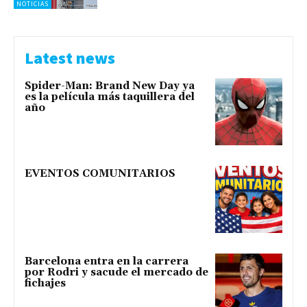
NOTICIAS
Latest news
Spider-Man: Brand New Day ya
es la película más taquillera del
año
EVENTOS COMUNITARIOS
Barcelona entra en la carrera
por Rodri y sacude el mercado de
fichajes