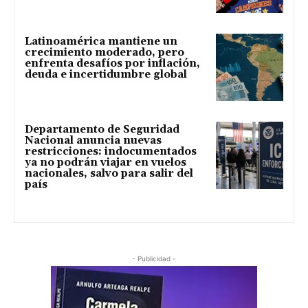
Latinoamérica mantiene un
crecimiento moderado, pero
enfrenta desafíos por inflación,
deuda e incertidumbre global
Departamento de Seguridad
Nacional anuncia nuevas
restricciones: indocumentados
ya no podrán viajar en vuelos
nacionales, salvo para salir del
país
- Publicidad -