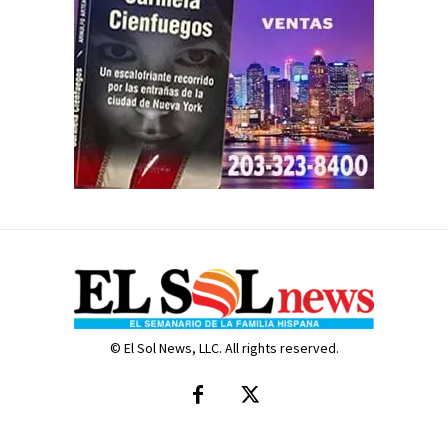
© El Sol News, LLC. All rights reserved.