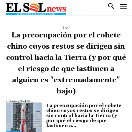
TAG
La preocupación por el cohete
chino cuyos restos se dirigen sin
control hacia la Tierra (y por qué
el riesgo de que lastimen a
alguien es "extremadamente"
bajo)
La preocupación por el cohete
chino cuyos restos se dirigen
sin control hacia la Tierra (y
por qué el riesgo de que
lastimen a...